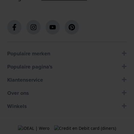
Populaire merken
Populaire pagina's
Klantenservice
Over ons
Winkels