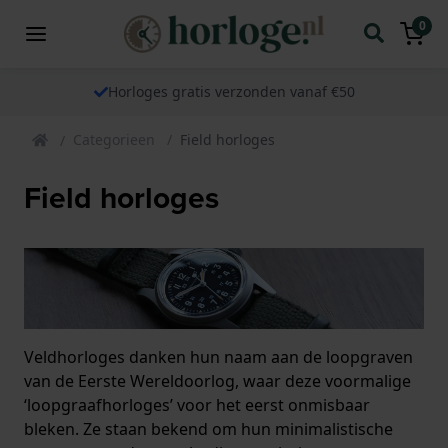
0
Horloges gratis verzonden vanaf €50
Categorieen
Field horloges
Field horloges
Veldhorloges danken hun naam aan de loopgraven
van de Eerste Wereldoorlog, waar deze voormalige
‘loopgraafhorloges’ voor het eerst onmisbaar
bleken. Ze staan bekend om hun minimalistische