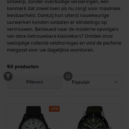
ontwerp, zonder overbodige versieringen, een
kenmerk dat zowel toen als nu zorgt voor maximale
leesbaarheid. Dankzij hun uiterst nauwkeurige
uurwerken konden soldaten er blindelings op
vertrouwen. Benieuwd naar de moderne opvolgers
van deze betrouwbare klassiekers? Ontdek onze
veelzijdige collectie veldhorloges en vind de perfecte
metgezel voor uw dagelijkse avonturen.
93
producten
Filteren
-25%