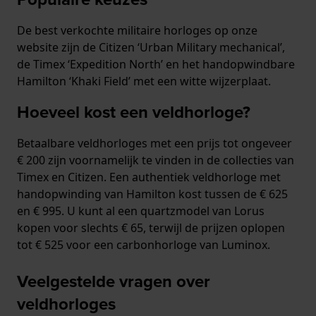
De best verkochte militaire horloges op onze
website zijn de Citizen ‘Urban Military mechanical’,
de Timex ‘Expedition North’ en het handopwindbare
Hamilton ‘Khaki Field’ met een witte wijzerplaat.
Hoeveel kost een veldhorloge?
Betaalbare veldhorloges met een prijs tot ongeveer
€ 200 zijn voornamelijk te vinden in de collecties van
Timex en Citizen. Een authentiek veldhorloge met
handopwinding van Hamilton kost tussen de € 625
en € 995. U kunt al een quartzmodel van Lorus
kopen voor slechts € 65, terwijl de prijzen oplopen
tot € 525 voor een carbonhorloge van Luminox.
Veelgestelde vragen over
veldhorloges