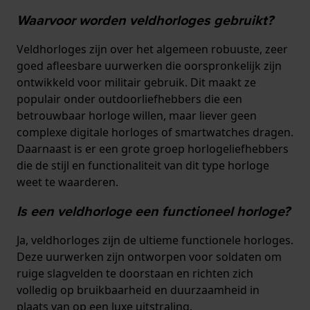
Waarvoor worden veldhorloges gebruikt?
Veldhorloges zijn over het algemeen robuuste, zeer
goed afleesbare uurwerken die oorspronkelijk zijn
ontwikkeld voor militair gebruik. Dit maakt ze
populair onder outdoorliefhebbers die een
betrouwbaar horloge willen, maar liever geen
complexe digitale horloges of smartwatches dragen.
Daarnaast is er een grote groep horlogeliefhebbers
die de stijl en functionaliteit van dit type horloge
weet te waarderen.
Is een veldhorloge een functioneel horloge?
Ja, veldhorloges zijn de ultieme functionele horloges.
Deze uurwerken zijn ontworpen voor soldaten om
ruige slagvelden te doorstaan en richten zich
volledig op bruikbaarheid en duurzaamheid in
plaats van op een luxe uitstraling.