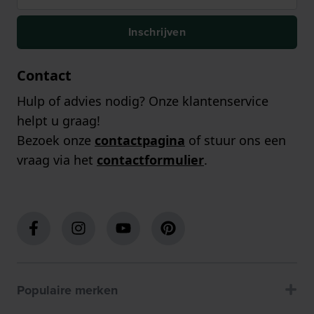
Inschrijven
Contact
Hulp of advies nodig? Onze klantenservice
helpt u graag!
Bezoek onze
contactpagina
of stuur ons een
vraag via het
contactformulier
.
Populaire merken