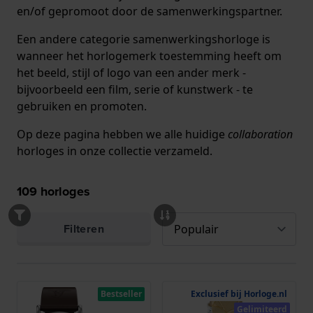
en/of gepromoot door de samenwerkingspartner.
Een andere categorie samenwerkingshorloge is
wanneer het horlogemerk toestemming heeft om
het beeld, stijl of logo van een ander merk -
bijvoorbeeld een film, serie of kunstwerk - te
gebruiken en promoten.
Op deze pagina hebben we alle huidige
collaboration
horloges in onze collectie verzameld.
109
horloges
Filteren
Bestseller
Exclusief bij Horloge.nl
Gelimiteerd