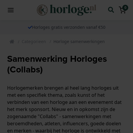
0
Horloges gratis verzonden vanaf €50
Categorieen
Horloge samenwerkingen
Samenwerking Horloges
(Collabs)
Horlogemerken brengen al heel lang horloges uit
met een specifiek thema, zoals kunst of het
verbinden van een horloge aan een evenement dat
het merk sponsort. Nieuw en in opkomst zijn de
zogenaamde "Collabs" - samenwerkingen met
beroemdheden, atleten, influencers, goede doelen
en merken - waarbij het horloge is ontwikkeld met