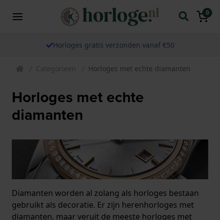
0
Horloges gratis verzonden vanaf €50
Categorieen
Horloges met echte diamanten
Horloges met echte
diamanten
Diamanten worden al zolang als horloges bestaan
gebruikt als decoratie. Er zijn herenhorloges met
diamanten, maar veruit de meeste horloges met