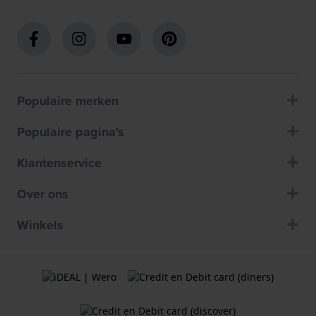
Populaire merken
Populaire pagina's
Klantenservice
Over ons
Winkels