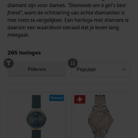
diamant zijn voor dames.
"Diamonds are a girl's best
friend"
, want de schittering van echte diamanten is
met niets te vergelijken. Een horloge met diamant is
daarom een waardevol sieraad dat je leven lang
meegaat.
265
horloges
Filteren
Nieuw