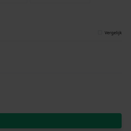
Vergelijk