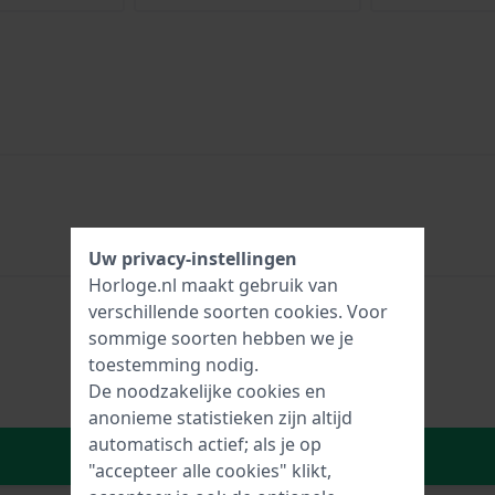
Uw privacy-instellingen
Horloge.nl maakt gebruik van
verschillende soorten
cookies
. Voor
sommige soorten hebben we je
toestemming nodig.
De noodzakelijke cookies en
anonieme statistieken zijn altijd
automatisch actief; als je op
In Winkelwagen
"accepteer alle cookies" klikt,