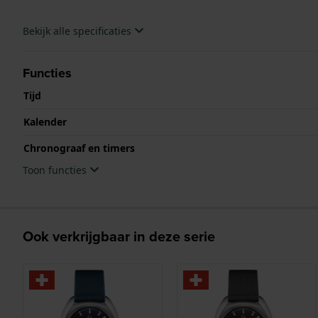
Bekijk alle specificaties
Functies
Tijd
Kalender
Chronograaf en timers
Toon functies
Ook verkrijgbaar in deze serie