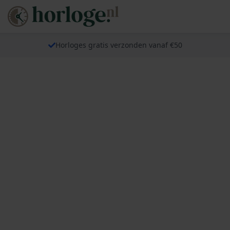
Horloges gratis verzonden vanaf €50