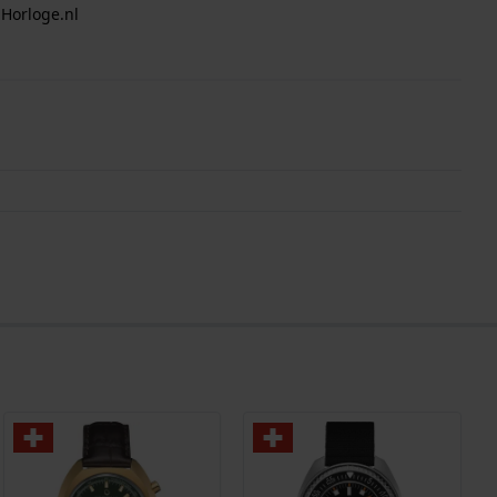
 Horloge.nl