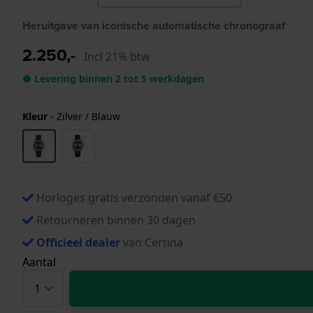
Heruitgave van iconische automatische chronograaf
2.250,-
Incl 21% btw
● Levering binnen 2 tot 5 werkdagen
Kleur
-
Zilver / Blauw
Horloges gratis verzonden vanaf €50
Retourneren binnen 30 dagen
Officieel dealer
van Certina
Aantal