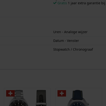
Gratis
1 jaar extra garantie bij
Uren - Analoge wijzer
Datum - Venster
Stopwatch / Chronograaf