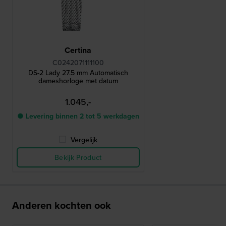
Certina
C0242071111100
DS-2 Lady 27.5 mm Automatisch
dameshorloge met datum
1.045,-
● Levering binnen 2 tot 5 werkdagen
Vergelijk
Bekijk Product
Anderen kochten ook