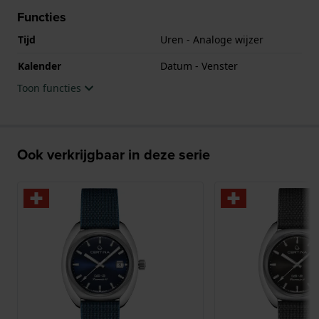
Functies
Tijd
Uren - Analoge wijzer
Kalender
Datum - Venster
Toon functies
Ook verkrijgbaar in deze serie