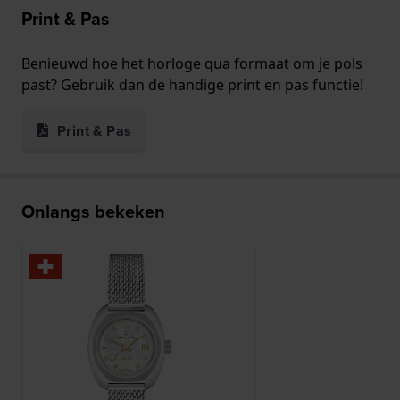
Print & Pas
Benieuwd hoe het horloge qua formaat om je pols
past? Gebruik dan de handige print en pas functie!
Print & Pas
Onlangs bekeken