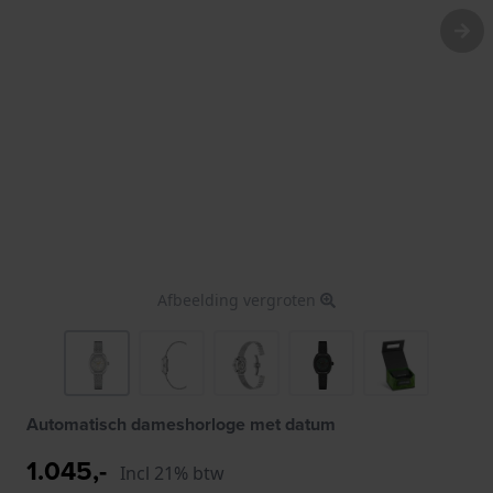
Afbeelding vergroten
Automatisch dameshorloge met datum
1.045,-
Incl 21% btw