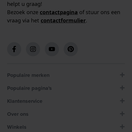
helpt u graag!
Bezoek onze
contactpagina
of stuur ons een
vraag via het
contactformulier
.
Populaire merken
Populaire pagina's
Klantenservice
Over ons
Winkels