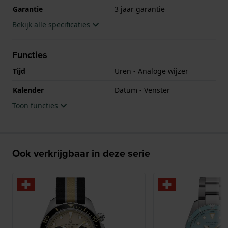
Garantie
3 jaar garantie
Bekijk alle specificaties
Functies
Tijd
Uren - Analoge wijzer
Kalender
Datum - Venster
Toon functies
Ook verkrijgbaar in deze serie