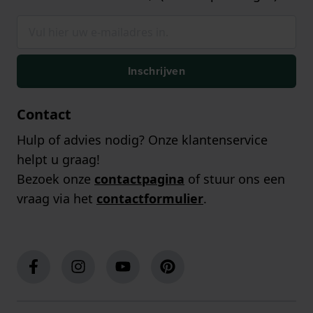
Inschrijven
Contact
Hulp of advies nodig? Onze klantenservice
helpt u graag!
Bezoek onze
contactpagina
of stuur ons een
vraag via het
contactformulier
.