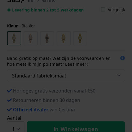
Incl 21% btw
Vergelijk
● Levering binnen 2 tot 5 werkdagen
Kleur
-
Bicolor
Band gratis op maat? Wat zijn de voorwaarden en
hoe meet ik mijn polsmaat? Lees meer:
Horloges gratis verzonden vanaf €50
Retourneren binnen 30 dagen
Officieel dealer
van Certina
Aantal
In Winkelwagen