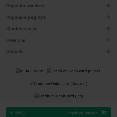
Populaire merken
Populaire pagina's
Klantenservice
Over ons
Winkels
€ 585,-
In Winkelwagen