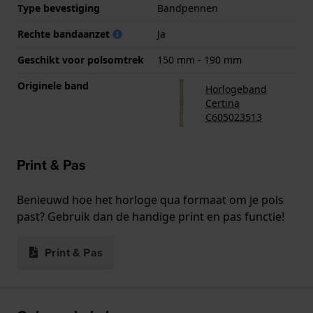
Type bevestiging
Bandpennen
Rechte bandaanzet
Ja
Geschikt voor polsomtrek
150 mm - 190 mm
Originele band
Horlogeband
Certina
C605023513
Print & Pas
Benieuwd hoe het horloge qua formaat om je pols
past? Gebruik dan de handige print en pas functie!
Print & Pas