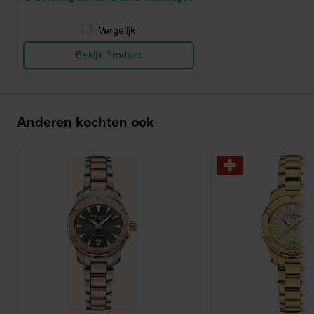
Vergelijk
Bekijk Product
Anderen kochten ook