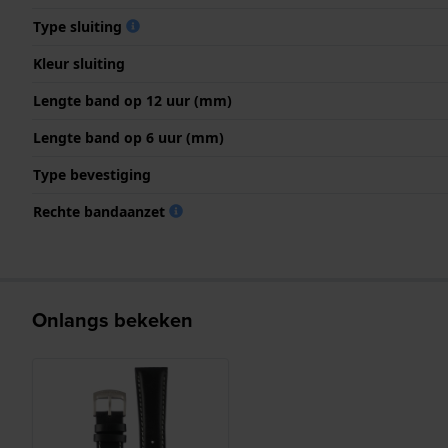
Type sluiting
Kleur sluiting
Lengte band op 12 uur (mm)
Lengte band op 6 uur (mm)
Type bevestiging
Rechte bandaanzet
Onlangs bekeken