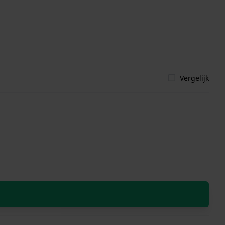
Vergelijk