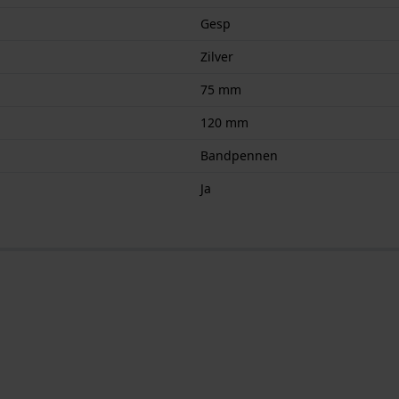
Gesp
Zilver
75 mm
120 mm
Bandpennen
Ja