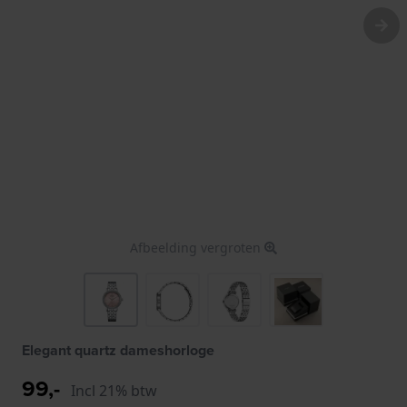
Afbeelding vergroten
Elegant quartz dameshorloge
99,-
Incl 21% btw