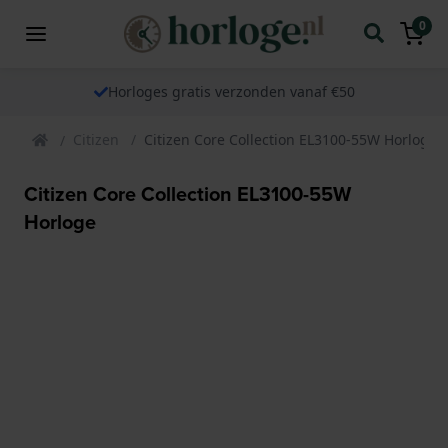
0
Horloges gratis verzonden vanaf €50
Citizen
Citizen Core Collection EL3100-55W Horloge
Citizen Core Collection EL3100-55W
Horloge