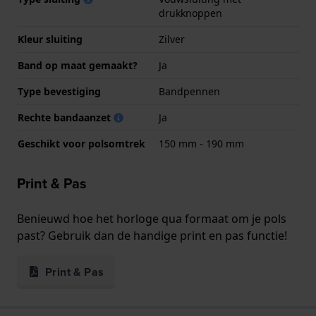
drukknoppen
Kleur sluiting
Zilver
Band op maat gemaakt?
Ja
Type bevestiging
Bandpennen
Rechte bandaanzet
Ja
Geschikt voor polsomtrek
150 mm - 190 mm
Print & Pas
Benieuwd hoe het horloge qua formaat om je pols
past? Gebruik dan de handige print en pas functie!
Print & Pas