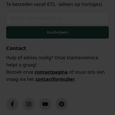
Te besteden vanaf €75,- (alleen op horloges)
Inschrijven
Contact
Hulp of advies nodig? Onze klantenservice
helpt u graag!
Bezoek onze
contactpagina
of stuur ons een
vraag via het
contactformulier
.