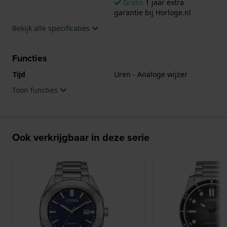
Gratis
1 jaar extra
garantie bij Horloge.nl
Bekijk alle specificaties
Functies
Tijd
Uren - Analoge wijzer
Toon functies
Ook verkrijgbaar in deze serie