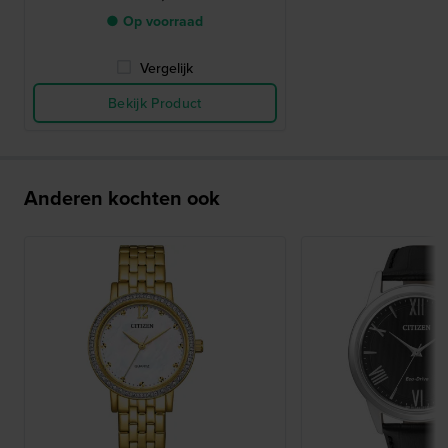
● Op voorraad
Vergelijk
Bekijk Product
Anderen kochten ook