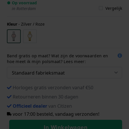
● Op voorraad
Vergelijk
in Rotterdam
Kleur
-
Zilver / Roze
Band gratis op maat? Wat zijn de voorwaarden en
hoe meet ik mijn polsmaat? Lees meer:
Horloges gratis verzonden vanaf €50
Retourneren binnen 30 dagen
Officieel dealer
van Citizen
voor 17:00 besteld, vandaag verzonden!
In Winkelwagen