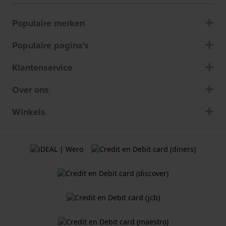
Populaire merken
Populaire pagina's
Klantenservice
Over ons
Winkels