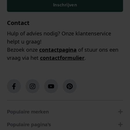
Inschrijven
Contact
Hulp of advies nodig? Onze klantenservice
helpt u graag!
Bezoek onze
contactpagina
of stuur ons een
vraag via het
contactformulier
.
Populaire merken
Populaire pagina's