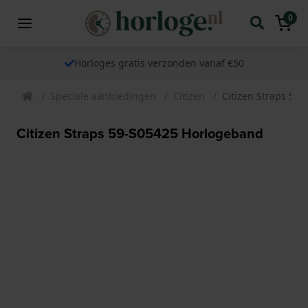
0
Horloges gratis verzonden vanaf €50
Speciale aanbiedingen
Citizen
Citizen Straps 59
Citizen Straps 59-S05425 Horlogeband