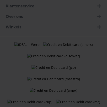
Klantenservice
Over ons
Winkels