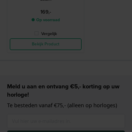
169,-
● Op voorraad
Vergelijk
Bekijk Product
Meld u aan en ontvang €5,- korting op uw
horloge!
Te besteden vanaf €75,- (alleen op horloges)