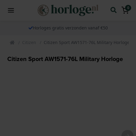
0
Horloges gratis verzonden vanaf €50
Citizen
Citizen Sport AW1571-76L Military Horloge
Citizen Sport AW1571-76L Military Horloge