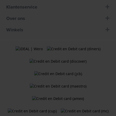
Klantenservice
Over ons
Winkels