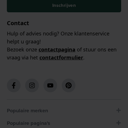
Inschrijven
Contact
Hulp of advies nodig? Onze klantenservice
helpt u graag!
Bezoek onze
contactpagina
of stuur ons een
vraag via het
contactformulier
.
Populaire merken
Populaire pagina's