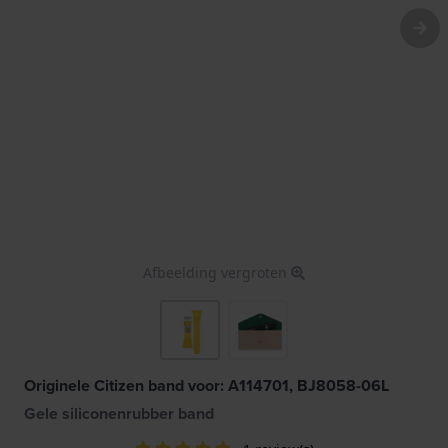
Afbeelding vergroten
Originele Citizen band voor: A114701, BJ8058-06L
Gele siliconenrubber band