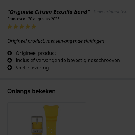
"Originele Citizen Ecozilla band"
Show original text
Francesco · 30 augustus 2025
Origineel product, met vervangende sluitingen
Origineel product
Inclusief vervangende bevestigingsschroeven
Snelle levering
Onlangs bekeken