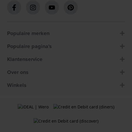
Populaire merken
Populaire pagina's
Klantenservice
Over ons
Winkels