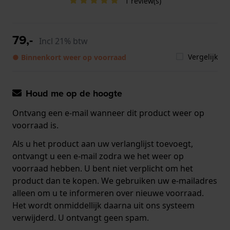
1 review(s)
79,-
Incl 21% btw
Vergelijk
● Binnenkort weer op voorraad
Houd me op de hoogte
Ontvang een e-mail wanneer dit product weer op
voorraad is.
Als u het product aan uw verlanglijst toevoegt,
ontvangt u een e-mail zodra we het weer op
voorraad hebben. U bent niet verplicht om het
product dan te kopen. We gebruiken uw e-mailadres
alleen om u te informeren over nieuwe voorraad.
Het wordt onmiddellijk daarna uit ons systeem
verwijderd. U ontvangt geen spam.