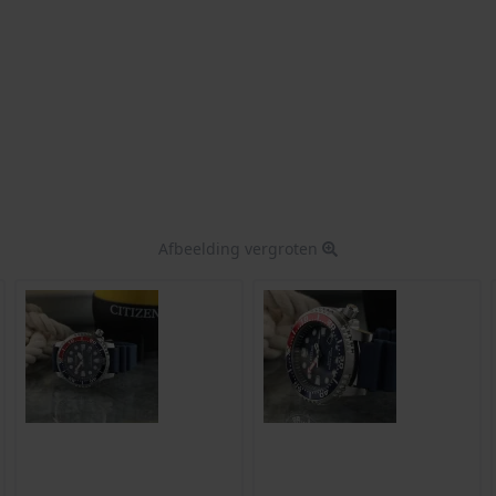
Afbeelding vergroten