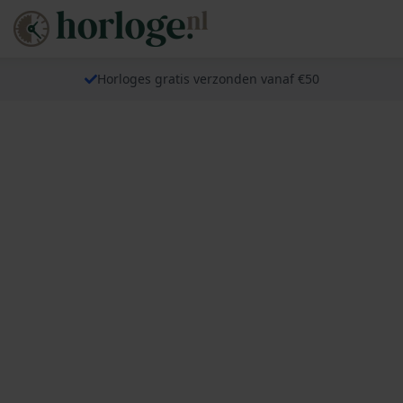
Horloges gratis verzonden vanaf €50