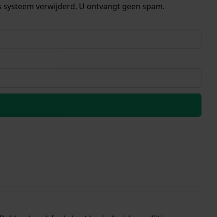
s systeem verwijderd. U ontvangt geen spam.