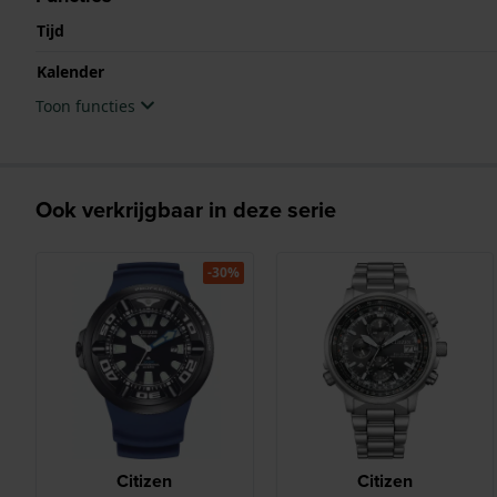
Tijd
Kalender
Toon functies
Ook verkrijgbaar in deze serie
-30%
Citizen
Citizen