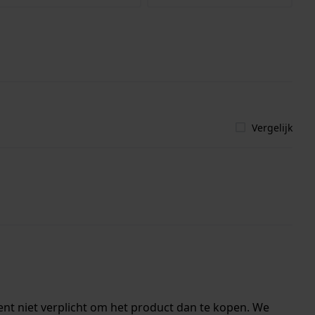
Vergelijk
ent niet verplicht om het product dan te kopen. We