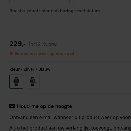
Roestvrijstaal solar duikhorloge met datum
229,-
Incl 21% btw
● Binnenkort weer op voorraad
Kleur
-
Zilver / Blauw
Houd me op de hoogte
Ontvang een e-mail wanneer dit product weer op voorr
Als u het product aan uw verlanglijst toevoegt, ontva