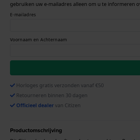
gebruiken uw e-mailadres alleen om u te informeren o
E-mailadres
Voornaam en Achternaam
Horloges gratis verzonden vanaf €50
Retourneren binnen 30 dagen
Officieel dealer
van Citizen
Productomschrijving