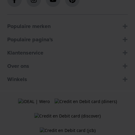
Populaire merken
Populaire pagina's
Klantenservice
Over ons
Winkels