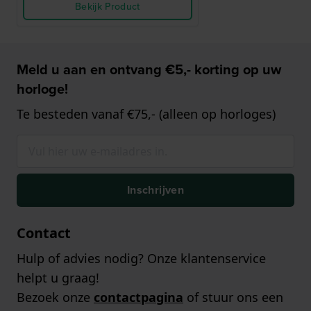
Bekijk Product
Meld u aan en ontvang €5,- korting op uw
horloge!
Te besteden vanaf €75,- (alleen op horloges)
Inschrijven
Contact
Hulp of advies nodig? Onze klantenservice
helpt u graag!
Bezoek onze
contactpagina
of stuur ons een