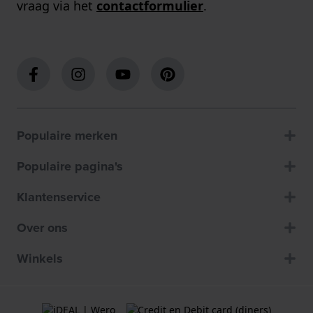
vraag via het
contactformulier
.
Populaire merken
Populaire pagina's
Klantenservice
Over ons
Winkels