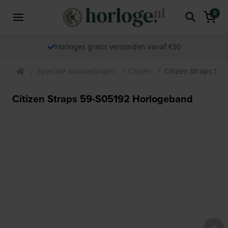
0
Horloges gratis verzonden vanaf €50
Speciale aanbiedingen
Citizen
Citizen Straps 59
Citizen Straps 59-S05192 Horlogeband