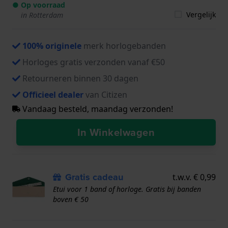
● Op voorraad
Vergelijk
in Rotterdam
100% originele
merk horlogebanden
Horloges gratis verzonden vanaf €50
Retourneren binnen 30 dagen
Officieel dealer
van Citizen
Vandaag besteld, maandag verzonden!
In Winkelwagen
Gratis cadeau
t.w.v. € 0,99
Etui voor 1 band of horloge. Gratis bij banden
boven € 50