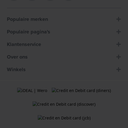
Populaire merken
Populaire pagina's
Klantenservice
Over ons
Winkels