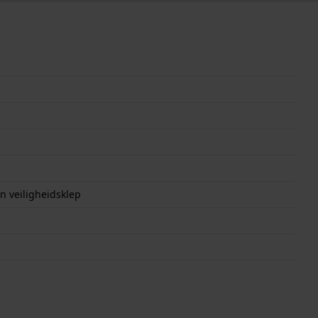
 veiligheidsklep