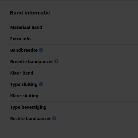
Band informatie
Materiaal Band
Extra info
Bandbreedte
Breedte bandaanzet
Kleur Band
Type sluiting
Kleur sluiting
Type bevestiging
Rechte bandaanzet