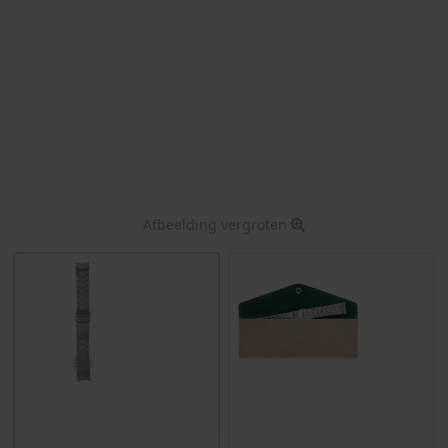
Afbeelding vergroten