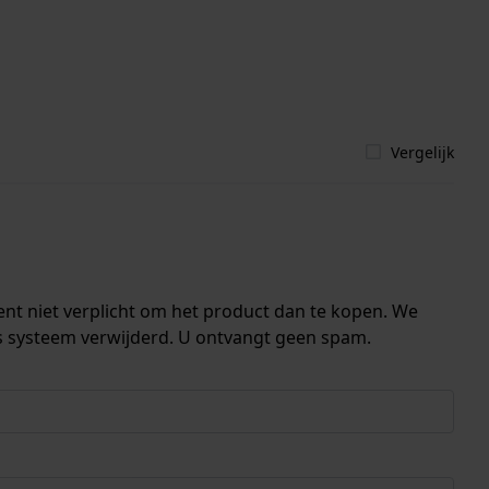
Vergelijk
ent niet verplicht om het product dan te kopen. We
s systeem verwijderd. U ontvangt geen spam.