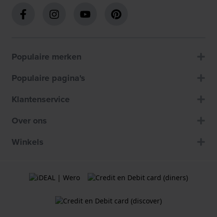
Populaire merken
Populaire pagina's
Klantenservice
Over ons
Winkels