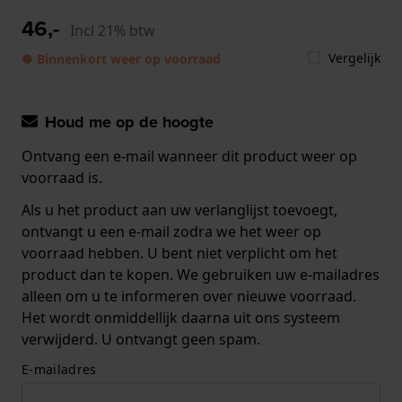
46,-
Incl 21% btw
Vergelijk
● Binnenkort weer op voorraad
Houd me op de hoogte
Ontvang een e-mail wanneer dit product weer op
voorraad is.
Als u het product aan uw verlanglijst toevoegt,
ontvangt u een e-mail zodra we het weer op
voorraad hebben. U bent niet verplicht om het
product dan te kopen. We gebruiken uw e-mailadres
alleen om u te informeren over nieuwe voorraad.
Het wordt onmiddellijk daarna uit ons systeem
verwijderd. U ontvangt geen spam.
E-mailadres