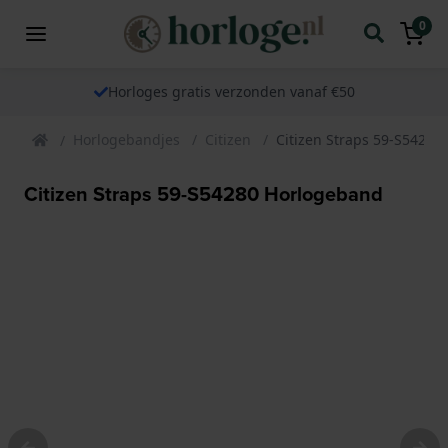
0
Horloges gratis verzonden vanaf €50
Horlogebandjes
Citizen
Citizen Straps 59-S54280
Citizen Straps 59-S54280 Horlogeband