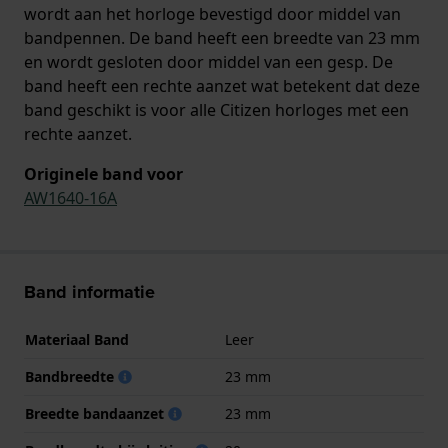
wordt aan het horloge bevestigd door middel van
bandpennen. De band heeft een breedte van 23 mm
en wordt gesloten door middel van een gesp. De
band heeft een rechte aanzet wat betekent dat deze
band geschikt is voor alle Citizen horloges met een
rechte aanzet.
Originele band voor
AW1640-16A
Band informatie
Materiaal Band
Leer
Bandbreedte
23 mm
Breedte bandaanzet
23 mm