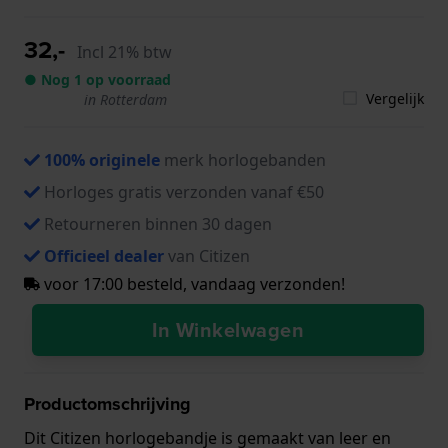
32,-
Incl 21% btw
● Nog 1 op voorraad
Vergelijk
in Rotterdam
100% originele
merk horlogebanden
Horloges gratis verzonden vanaf €50
Retourneren binnen 30 dagen
Officieel dealer
van Citizen
voor 17:00 besteld, vandaag verzonden!
In Winkelwagen
Productomschrijving
Dit Citizen horlogebandje is gemaakt van leer en