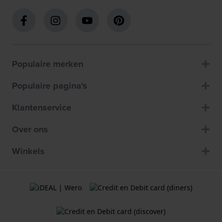
Populaire merken
Populaire pagina's
Klantenservice
Over ons
Winkels