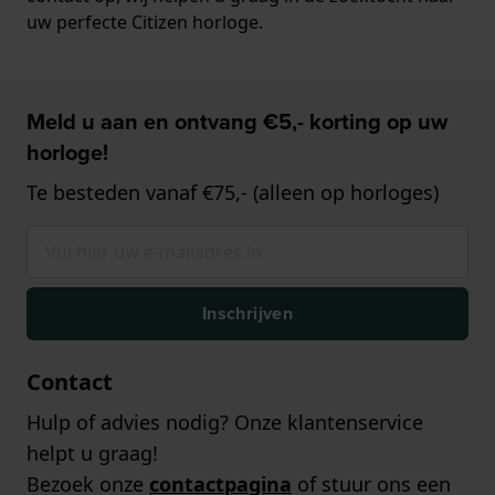
uw perfecte Citizen horloge.
Meld u aan en ontvang €5,- korting op uw
horloge!
Te besteden vanaf €75,- (alleen op horloges)
Inschrijven
Contact
Hulp of advies nodig? Onze klantenservice
helpt u graag!
Bezoek onze
contactpagina
of stuur ons een