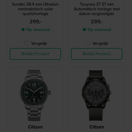
Suratto 38.4 mm Ultradun
Tsuyosa 37 37 mm
minimalistisch solar
Automatisch horloge met
quartzhorloge
datum vergrootglas
299,-
299,-
● Op voorraad
● Op voorraad
Vergelijk
Vergelijk
Bekijk Product
Bekijk Product
Citizen
Citizen