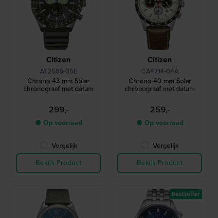
Citizen
Citizen
AT2565-05E
CA4714-04A
Chrono 43 mm Solar
Chrono 40 mm Solar
chronograaf met datum
chronograaf met datum
299,-
259,-
● Op voorraad
● Op voorraad
Vergelijk
Vergelijk
Bekijk Product
Bekijk Product
Bestseller