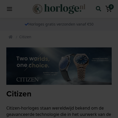
0
Horloges gratis verzonden vanaf €50
Citizen
Citizen
Citizen-horloges staan ​​wereldwijd bekend om de
geavanceerde technologie die in het uurwerk van de