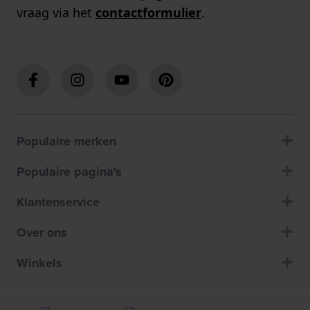
vraag via het
contactformulier
.
Populaire merken
Populaire pagina's
Klantenservice
Over ons
Winkels