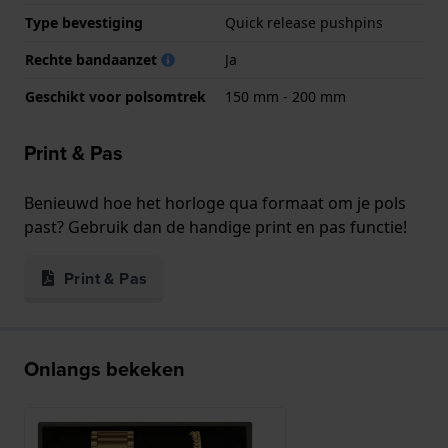
Type bevestiging
Quick release pushpins
Rechte bandaanzet
Ja
Geschikt voor polsomtrek
150 mm - 200 mm
Print & Pas
Benieuwd hoe het horloge qua formaat om je pols
past? Gebruik dan de handige print en pas functie!
Print & Pas
Onlangs bekeken