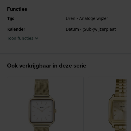
Functies
Tijd
Uren - Analoge wijzer
Kalender
Datum - (Sub-)wijzerplaat
Toon functies
Ook verkrijgbaar in deze serie