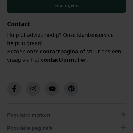
Inschrijven
Contact
Hulp of advies nodig? Onze klantenservice
helpt u graag!
Bezoek onze
contactpagina
of stuur ons een
vraag via het
contactformulier
.
Populaire merken
Populaire pagina's