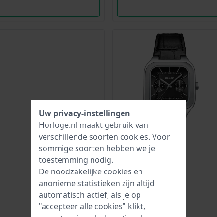
Uw privacy-instellingen
Horloge.nl maakt gebruik van
verschillende soorten
cookies
. Voor
sommige soorten hebben we je
toestemming nodig.
De noodzakelijke cookies en
anonieme statistieken zijn altijd
automatisch actief; als je op
"accepteer alle cookies" klikt,