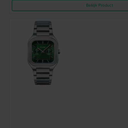
Bekijk Product