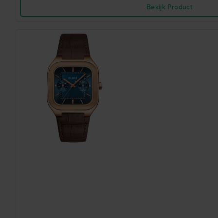
Bekijk Product