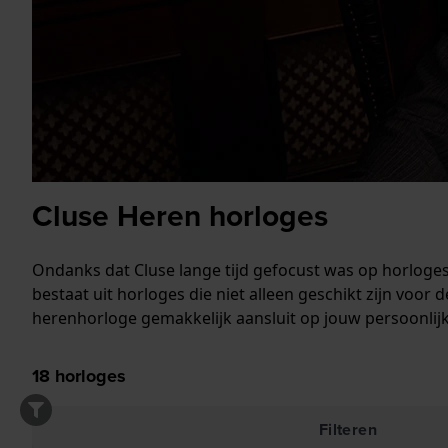
Cluse Heren horloges
Ondanks dat Cluse lange tijd gefocust was op horloges
bestaat uit horloges die niet alleen geschikt zijn voor 
herenhorloge gemakkelijk aansluit op jouw persoonlijke
18
horloges
Filteren