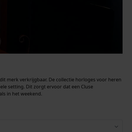
t merk verkrijgbaar. De collectie horloges voor heren
mele setting. Dit zorgt ervoor dat een Cluse
als in het weekend.