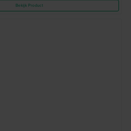
Bekijk Product