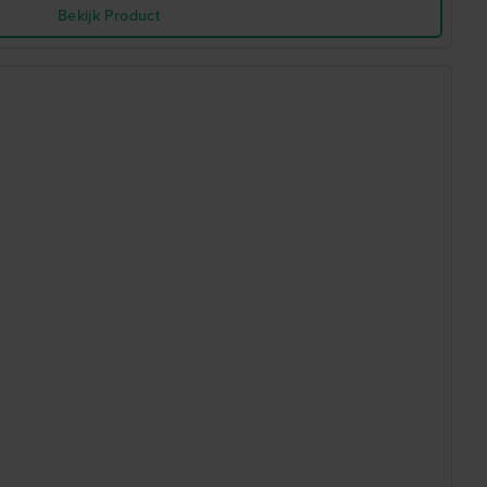
Bekijk Product