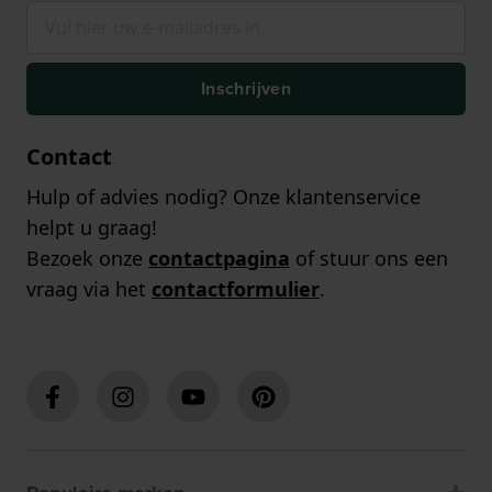
Inschrijven
Contact
Hulp of advies nodig? Onze klantenservice
helpt u graag!
Bezoek onze
contactpagina
of stuur ons een
vraag via het
contactformulier
.