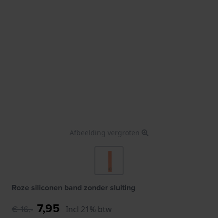
Afbeelding vergroten
Roze siliconen band zonder sluiting
7,95
€ 16,-
Incl 21% btw