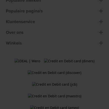
Populaire merken
Populaire pagina's
Klantenservice
Over ons
Winkels