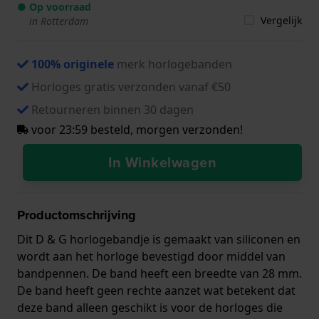
● Op voorraad
Vergelijk
in Rotterdam
100% originele
merk horlogebanden
Horloges gratis verzonden vanaf €50
Retourneren binnen 30 dagen
voor 23:59 besteld, morgen verzonden!
In Winkelwagen
Productomschrijving
Dit D & G horlogebandje is gemaakt van siliconen en
wordt aan het horloge bevestigd door middel van
bandpennen. De band heeft een breedte van 28 mm.
De band heeft geen rechte aanzet wat betekent dat
deze band alleen geschikt is voor de horloges die