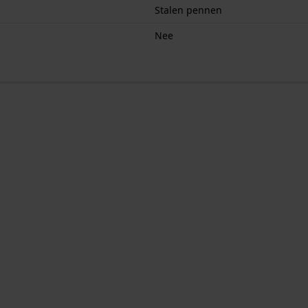
Stalen pennen
Nee