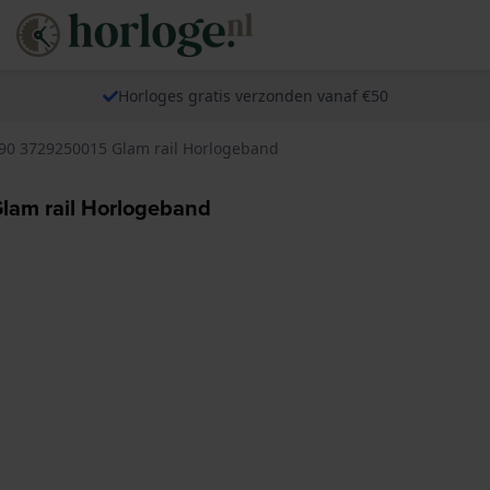
Horloges gratis verzonden vanaf €50
90 3729250015 Glam rail Horlogeband
lam rail Horlogeband