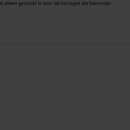
 alleen geschikt is voor de horloges die hieronder