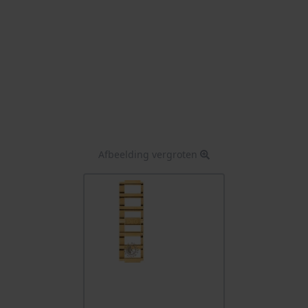
Afbeelding vergroten