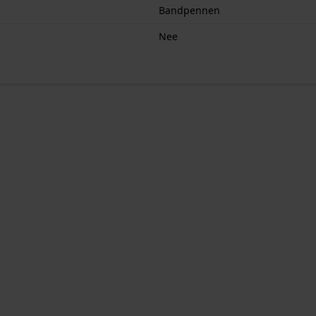
Bandpennen
Nee