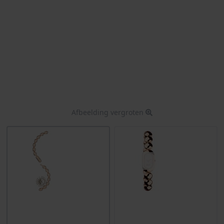
Afbeelding vergroten