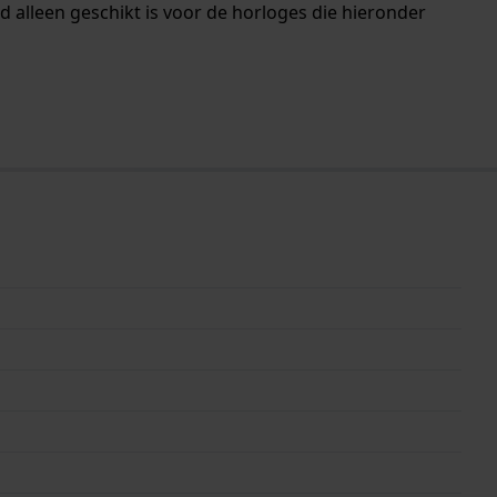
 alleen geschikt is voor de horloges die hieronder