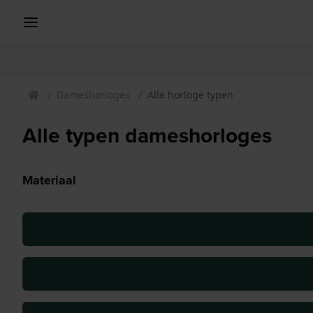
Dameshorloges
Alle horloge typen
Alle typen dameshorloges
Materiaal