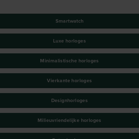
Smartwatch
Luxe horloges
Minimalistische horloges
Vierkante horloges
Designhorloges
Milieuvriendelijke horloges