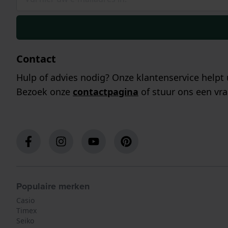
Contact
Hulp of advies nodig? Onze klantenservice helpt 
Bezoek onze
contactpagina
of stuur ons een vra
Populaire merken
Casio
Timex
Seiko