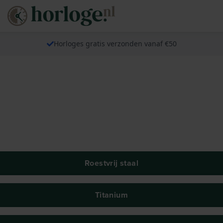
Horloges gratis verzonden vanaf €50
Roestvrij staal
Titanium