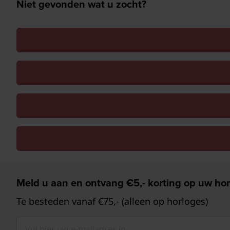
Niet gevonden wat u zocht?
Meld u aan en ontvang €5,- korting op uw hor
Te besteden vanaf €75,- (alleen op horloges)