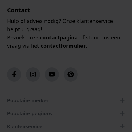
Contact
Hulp of advies nodig? Onze klantenservice
helpt u graag!
Bezoek onze
contactpagina
of stuur ons een
vraag via het
contactformulier
.
Populaire merken
Populaire pagina's
Klantenservice