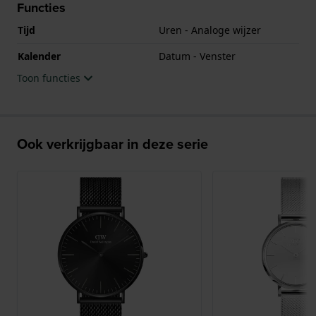
Functies
Tijd
Uren - Analoge wijzer
Kalender
Datum - Venster
Toon functies
Ook verkrijgbaar in deze serie