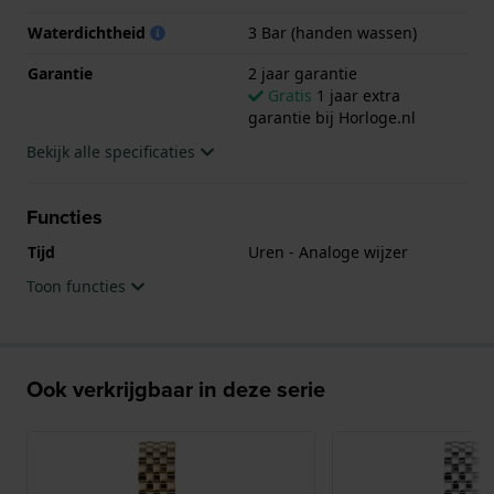
Waterdichtheid
3 Bar (handen wassen)
Garantie
2 jaar garantie
Gratis
1 jaar extra
garantie bij Horloge.nl
Bekijk alle specificaties
Functies
Tijd
Uren - Analoge wijzer
Toon functies
Ook verkrijgbaar in deze serie