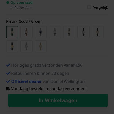
● Op voorraad
Vergelijk
in Rotterdam
Kleur
-
Goud / Groen
Horloges gratis verzonden vanaf €50
Retourneren binnen 30 dagen
Officieel dealer
van Daniel Wellington
Vandaag besteld, maandag verzonden!
In Winkelwagen