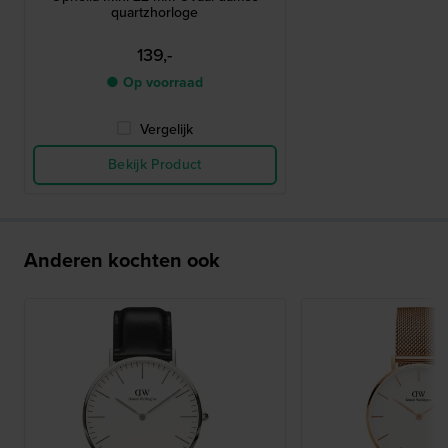
quartzhorloge
139,-
● Op voorraad
Vergelijk
Bekijk Product
Anderen kochten ook