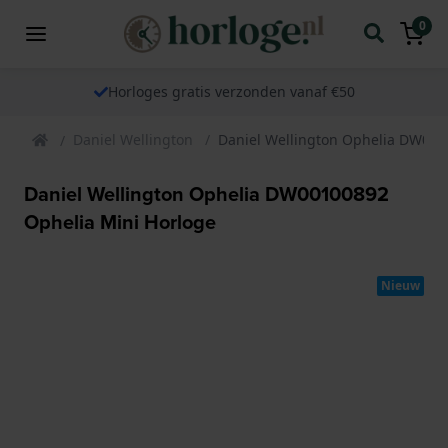
0
Horloges gratis verzonden vanaf €50
Daniel Wellington
Daniel Wellington Ophelia DW001
Daniel Wellington Ophelia DW00100892
Ophelia Mini Horloge
Nieuw