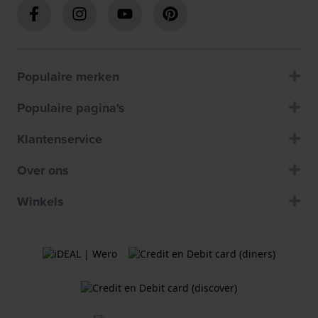
Populaire merken
Populaire pagina's
Klantenservice
Over ons
Winkels