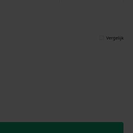
Vergelijk