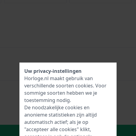
Uw privacy-instellingen
Horloge.nl maakt gebruik van
verschillende soorten
cookies
. Voor
sommige soorten hebben we je
toestemming nodig.
De noodzakelijke cookies en
anonieme statistieken zijn altijd
automatisch actief; als je op
"accepteer alle cookies" klikt,
In Winkelwagen