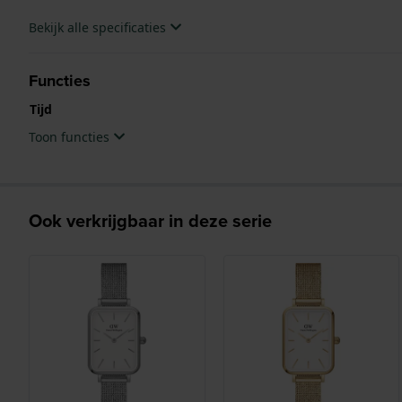
Bekijk alle specificaties
Functies
Tijd
Toon functies
Ook verkrijgbaar in deze serie