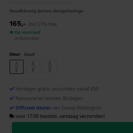
Goudkleurig dames designhorloge
165,-
Incl 21% btw
● Op voorraad
in Rotterdam
Kleur
-
Goud
Horloges gratis verzonden vanaf €50
Retourneren binnen 30 dagen
Officieel dealer
van Daniel Wellington
voor 17:00 besteld, vandaag verzonden!