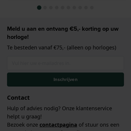
Meld u aan en ontvang €5,- korting op uw
horloge!
Te besteden vanaf €75,- (alleen op horloges)
Inschrijven
Contact
Hulp of advies nodig? Onze klantenservice
helpt u graag!
Bezoek onze
contactpagina
of stuur ons een