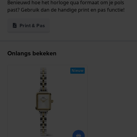
Benieuwd hoe het horloge qua formaat om je pols
past? Gebruik dan de handige print en pas functie!
Print & Pas
Onlangs bekeken
Nieuw