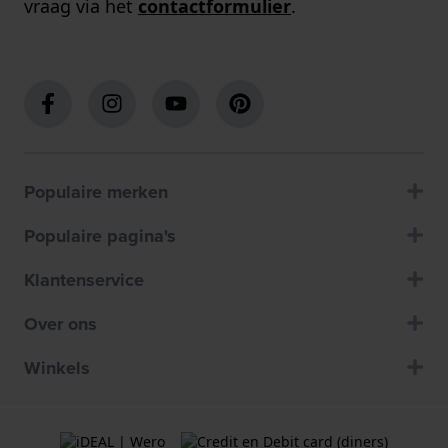
vraag via het
contactformulier
.
Populaire merken
Populaire pagina's
Klantenservice
Over ons
Winkels