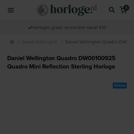
0
Horloges gratis verzonden vanaf €50
Daniel Wellington
Daniel Wellington Quadro DW00100
Daniel Wellington Quadro DW00100925
Quadro Mini Reflection Sterling Horloge
Nieuw