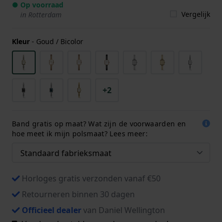
● Op voorraad
Vergelijk
in Rotterdam
Kleur
-
Goud / Bicolor
+2
Band gratis op maat? Wat zijn de voorwaarden en
hoe meet ik mijn polsmaat? Lees meer:
Horloges gratis verzonden vanaf €50
Retourneren binnen 30 dagen
Officieel dealer
van Daniel Wellington