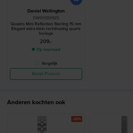
Daniel Wellington
DW00100925
Quadro Mini Reflection Sterling 15 mm
Elegant extra klein rechthoekig quartz
horloge
209,-
● Op voorraad
Vergelijk
Bekijk Product
Anderen kochten ook
-40%