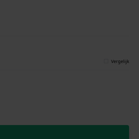
Vergelijk