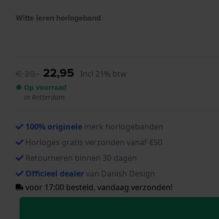
Witte leren horlogeband
22,95
€ 29,-
Incl 21% btw
● Op voorraad
in Rotterdam
100% originele
merk horlogebanden
Horloges gratis verzonden vanaf €50
Retourneren binnen 30 dagen
Officieel dealer
van Danish Design
voor 17:00 besteld, vandaag verzonden!