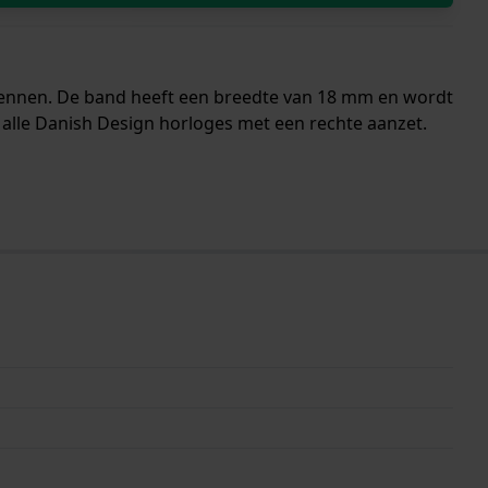
pennen. De band heeft een breedte van 18 mm en wordt
 alle Danish Design horloges met een rechte aanzet.