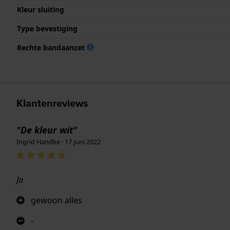
Kleur sluiting
Type bevestiging
Rechte bandaanzet
Klantenreviews
"De kleur wit"
Ingrid Handke · 17 juni 2022
Ja
gewoon alles
-