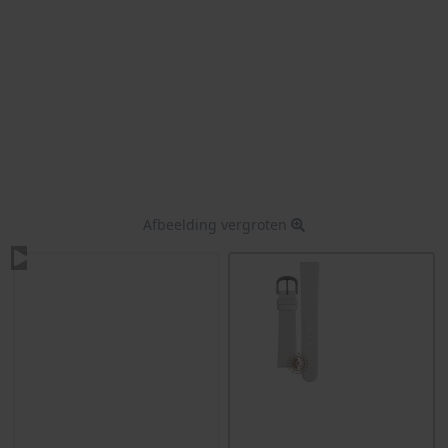
Afbeelding vergroten