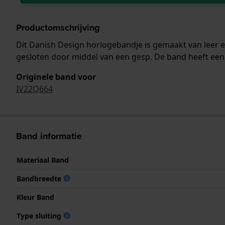
Productomschrijving
Dit Danish Design horlogebandje is gemaakt van leer
gesloten door middel van een gesp. De band heeft een 
Originele band voor
IV22Q664
Band informatie
Materiaal Band
Bandbreedte
Kleur Band
Type sluiting