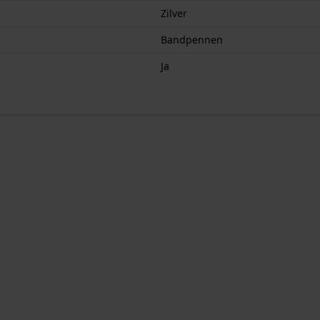
Zilver
Bandpennen
Ja