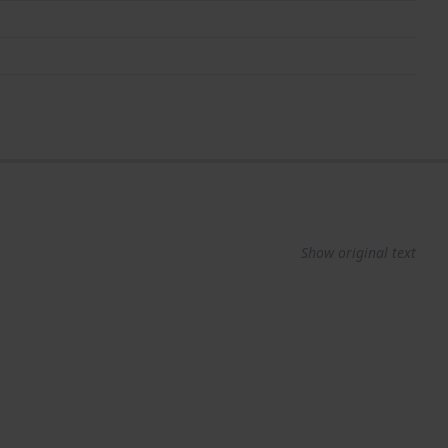
Show original text