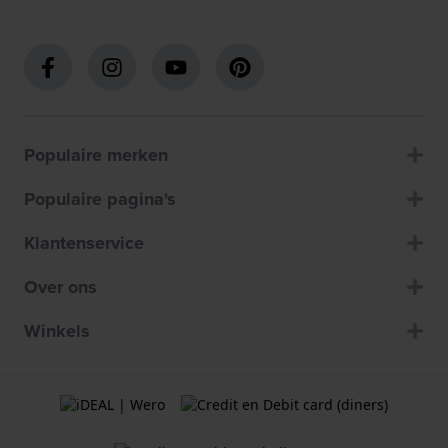
Populaire merken
Populaire pagina's
Klantenservice
Over ons
Winkels