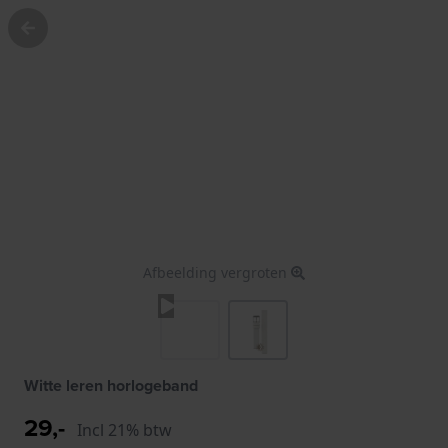
Afbeelding vergroten
Witte leren horlogeband
29,-
Incl 21% btw