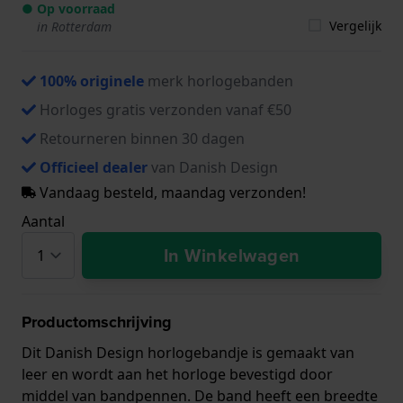
● Op voorraad
Vergelijk
in Rotterdam
100% originele
merk horlogebanden
Horloges gratis verzonden vanaf €50
Retourneren binnen 30 dagen
Officieel dealer
van Danish Design
Vandaag besteld, maandag verzonden!
Aantal
In Winkelwagen
Productomschrijving
Dit Danish Design horlogebandje is gemaakt van
leer en wordt aan het horloge bevestigd door
middel van bandpennen. De band heeft een breedte