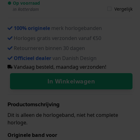
● Op voorraad
Vergelijk
in Rotterdam
100% originele
merk horlogebanden
Horloges gratis verzonden vanaf €50
Retourneren binnen 30 dagen
Officieel dealer
van Danish Design
Vandaag besteld, maandag verzonden!
In Winkelwagen
Productomschrijving
Dit is alleen de horlogeband, niet het complete
horloge.
Originele band voor