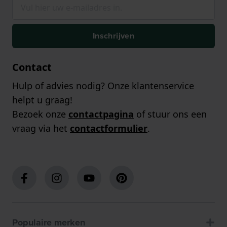
Inschrijven
Contact
Hulp of advies nodig? Onze klantenservice
helpt u graag!
Bezoek onze
contactpagina
of stuur ons een
vraag via het
contactformulier
.
Populaire merken