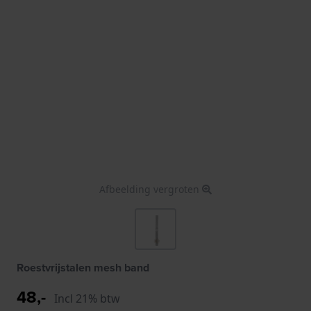
Afbeelding vergroten
Roestvrijstalen mesh band
48,-
Incl 21% btw