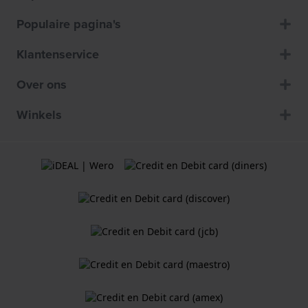
Populaire pagina's
Klantenservice
Over ons
Winkels