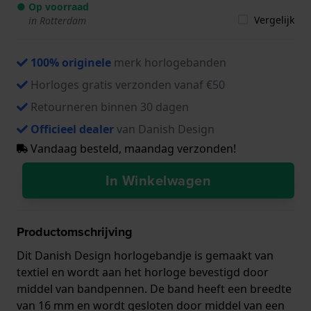
● Op voorraad
Vergelijk
in Rotterdam
100% originele
merk horlogebanden
Horloges gratis verzonden vanaf €50
Retourneren binnen 30 dagen
Officieel dealer
van Danish Design
Vandaag besteld, maandag verzonden!
In Winkelwagen
Productomschrijving
Dit Danish Design horlogebandje is gemaakt van
textiel en wordt aan het horloge bevestigd door
middel van bandpennen. De band heeft een breedte
van 16 mm en wordt gesloten door middel van een