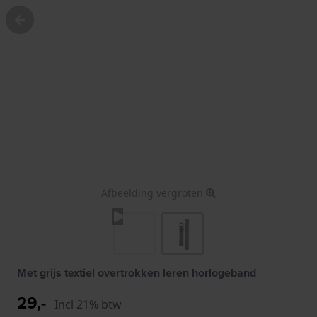
Afbeelding vergroten
Met grijs textiel overtrokken leren horlogeband
29,-
Incl 21% btw