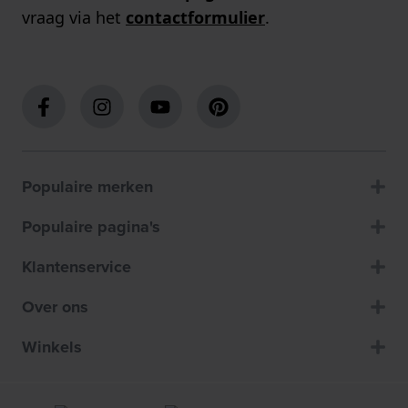
vraag via het
contactformulier
.
Populaire merken
Populaire pagina's
Klantenservice
Over ons
Winkels