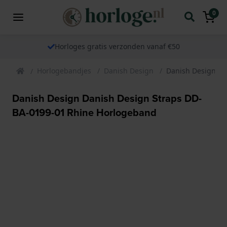
0
Horloges gratis verzonden vanaf €50
Horlogebandjes
Danish Design
Danish Design Da
Danish Design Danish Design Straps DD-
BA-0199-01 Rhine Horlogeband