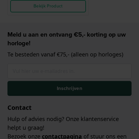
Bekijk Product
Meld u aan en ontvang €5,- korting op uw
horloge!
Te besteden vanaf €75,- (alleen op horloges)
Inschrijven
Contact
Hulp of advies nodig? Onze klantenservice
helpt u graag!
Bezoek onze
contactpagina
of stuur ons een