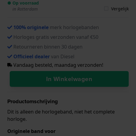
● Op voorraad
Vergelijk
in Rotterdam
100% originele
merk horlogebanden
Horloges gratis verzonden vanaf €50
Retourneren binnen 30 dagen
Officieel dealer
van Diesel
Vandaag besteld, maandag verzonden!
In Winkelwagen
Productomschrijving
Dit is alleen de horlogeband, niet het complete
horloge.
Originele band voor