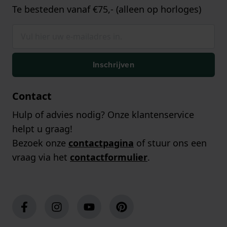
Te besteden vanaf €75,- (alleen op horloges)
Inschrijven
Contact
Hulp of advies nodig? Onze klantenservice
helpt u graag!
Bezoek onze
contactpagina
of stuur ons een
vraag via het
contactformulier
.