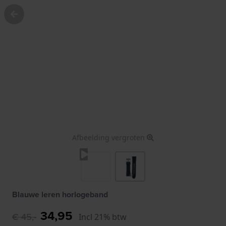
Afbeelding vergroten
Blauwe leren horlogeband
34,95
€ 45,-
Incl 21% btw