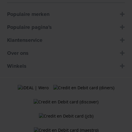
Populaire merken
Populaire pagina's
Klantenservice
Over ons
Winkels