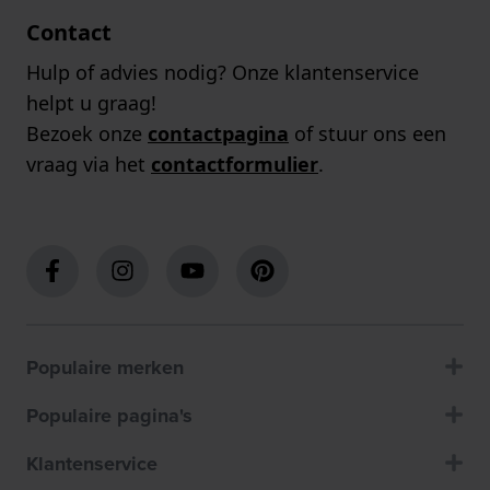
Contact
Hulp of advies nodig? Onze klantenservice
helpt u graag!
Bezoek onze
contactpagina
of stuur ons een
vraag via het
contactformulier
.
Populaire merken
Populaire pagina's
Klantenservice