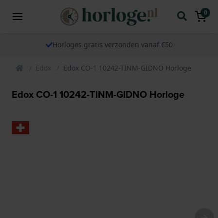
0
Horloges gratis verzonden vanaf €50
Edox
Edox CO-1 10242-TINM-GIDNO Horloge
Edox CO-1 10242-TINM-GIDNO Horloge