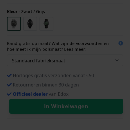
Kleur
-
Zwart / Grijs
Band gratis op maat? Wat zijn de voorwaarden en
hoe meet ik mijn polsmaat? Lees meer:
Horloges gratis verzonden vanaf €50
Retourneren binnen 30 dagen
Officieel dealer
van Edox
In Winkelwagen