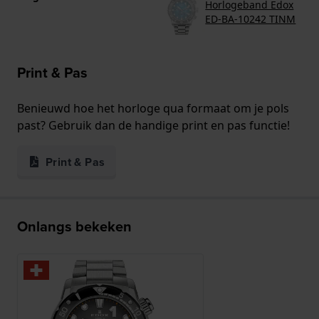
Horlogeband Edox
ED-BA-10242 TINM
Print & Pas
Benieuwd hoe het horloge qua formaat om je pols
past? Gebruik dan de handige print en pas functie!
Print & Pas
Onlangs bekeken