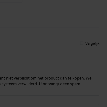
Vergelijk
ent niet verplicht om het product dan te kopen. We
s systeem verwijderd. U ontvangt geen spam.