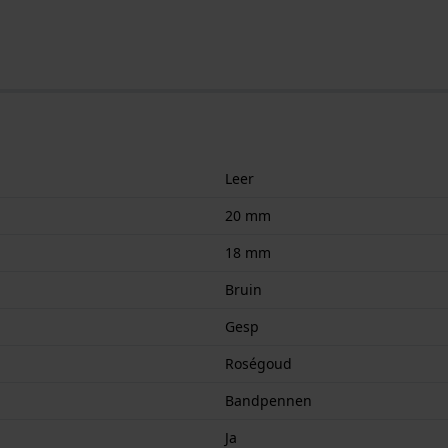
Leer
20 mm
18 mm
Bruin
Gesp
Roségoud
Bandpennen
Ja