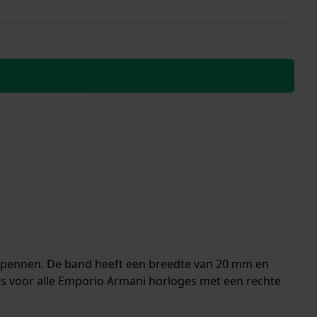
ndpennen. De band heeft een breedte van 20 mm en
is voor alle Emporio Armani horloges met een rechte