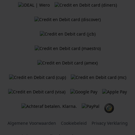
Algemene Voorwaarden
Cookiebeleid
Privacy Verklaring