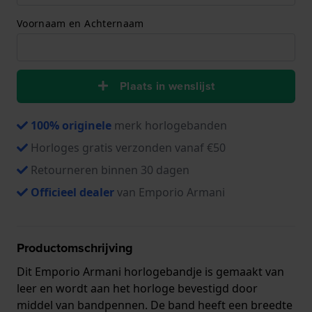
Voornaam en Achternaam
Plaats in wenslijst
100% originele
merk horlogebanden
Horloges gratis verzonden vanaf €50
Retourneren binnen 30 dagen
Officieel dealer
van Emporio Armani
Productomschrijving
Dit Emporio Armani horlogebandje is gemaakt van
leer en wordt aan het horloge bevestigd door
middel van bandpennen. De band heeft een breedte