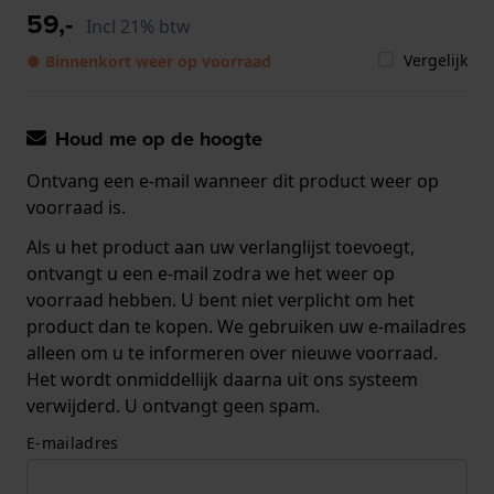
59,-
Incl 21% btw
Vergelijk
● Binnenkort weer op voorraad
Houd me op de hoogte
Ontvang een e-mail wanneer dit product weer op
voorraad is.
Als u het product aan uw verlanglijst toevoegt,
ontvangt u een e-mail zodra we het weer op
voorraad hebben. U bent niet verplicht om het
product dan te kopen. We gebruiken uw e-mailadres
alleen om u te informeren over nieuwe voorraad.
Het wordt onmiddellijk daarna uit ons systeem
verwijderd. U ontvangt geen spam.
E-mailadres