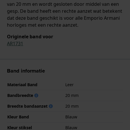
van 20 mm en wordt gesloten door middel van een
gesp. De band heeft een rechte aanzet wat betekent
dat deze band geschikt is voor alle Emporio Armani
horloges met een rechte aanzet.
Originele band voor
AR1731
Band informatie
Materiaal Band
Leer
Bandbreedte
20 mm
Breedte bandaanzet
20 mm
Kleur Band
Blauw
Kleur stiksel
Blauw