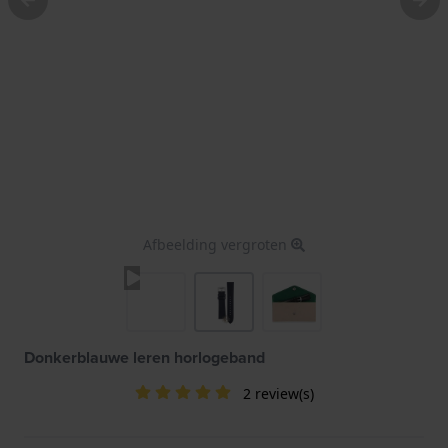
Afbeelding vergroten
Donkerblauwe leren horlogeband
2 review(s)