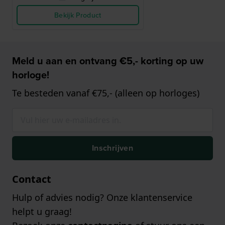
Bekijk Product
Meld u aan en ontvang €5,- korting op uw
horloge!
Te besteden vanaf €75,- (alleen op horloges)
Inschrijven
Contact
Hulp of advies nodig? Onze klantenservice
helpt u graag!