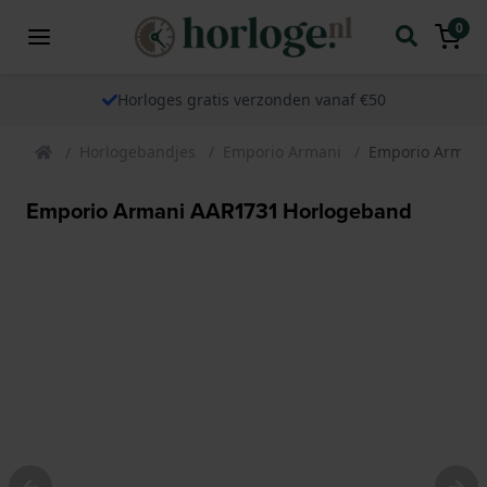
0
Horloges gratis verzonden vanaf €50
Horlogebandjes
Emporio Armani
Emporio Armani
Emporio Armani AAR1731 Horlogeband