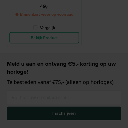
49,-
● Binnenkort weer op voorraad
Vergelijk
Bekijk Product
Meld u aan en ontvang €5,- korting op uw
horloge!
Te besteden vanaf €75,- (alleen op horloges)
Inschrijven