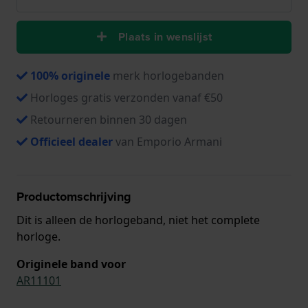
Plaats in wenslijst
100% originele
merk horlogebanden
Horloges gratis verzonden vanaf €50
Retourneren binnen 30 dagen
Officieel dealer
van Emporio Armani
Productomschrijving
Dit is alleen de horlogeband, niet het complete
horloge.
Originele band voor
AR11101