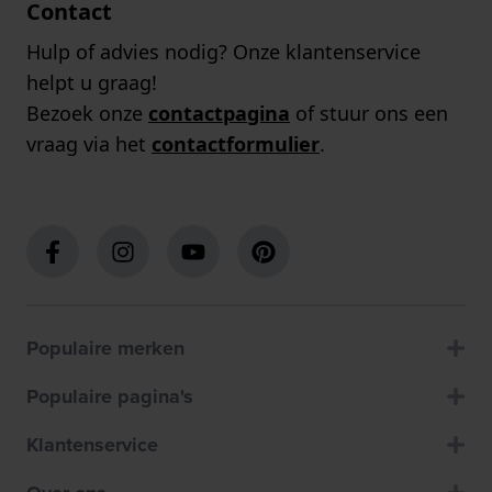
Contact
Hulp of advies nodig? Onze klantenservice
helpt u graag!
Bezoek onze
contactpagina
of stuur ons een
vraag via het
contactformulier
.
Populaire merken
Populaire pagina's
Klantenservice