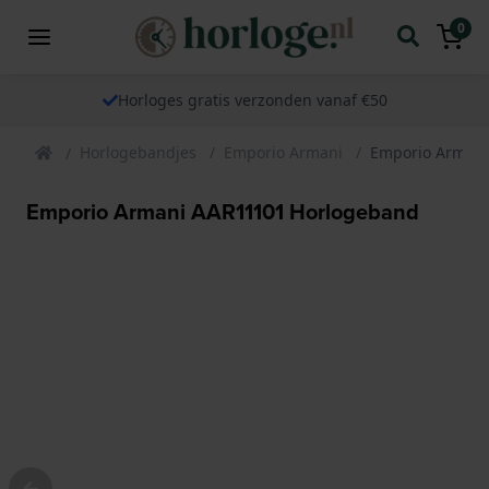
0
Horloges gratis verzonden vanaf €50
Horlogebandjes
Emporio Armani
Emporio Armani
Emporio Armani AAR11101 Horlogeband