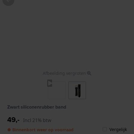
Afbeelding vergroten
Zwart siliconenrubber band
49,-
Incl 21% btw
Vergelijk
● Binnenkort weer op voorraad