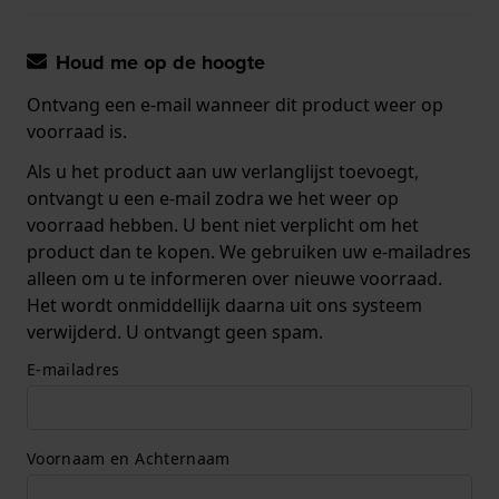
Houd me op de hoogte
Ontvang een e-mail wanneer dit product weer op
voorraad is.
Als u het product aan uw verlanglijst toevoegt,
ontvangt u een e-mail zodra we het weer op
voorraad hebben. U bent niet verplicht om het
product dan te kopen. We gebruiken uw e-mailadres
alleen om u te informeren over nieuwe voorraad.
Het wordt onmiddellijk daarna uit ons systeem
verwijderd. U ontvangt geen spam.
E-mailadres
Voornaam en Achternaam