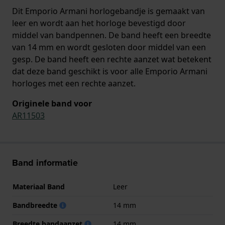
Dit Emporio Armani horlogebandje is gemaakt van
leer en wordt aan het horloge bevestigd door
middel van bandpennen. De band heeft een breedte
van 14 mm en wordt gesloten door middel van een
gesp. De band heeft een rechte aanzet wat betekent
dat deze band geschikt is voor alle Emporio Armani
horloges met een rechte aanzet.
Originele band voor
AR11503
Band informatie
Materiaal Band
Leer
Bandbreedte
14 mm
Breedte bandaanzet
14 mm