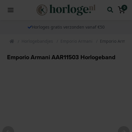
0
Horloges gratis verzonden vanaf €50
Horlogebandjes
Emporio Armani
Emporio Armani
Emporio Armani AAR11503 Horlogeband