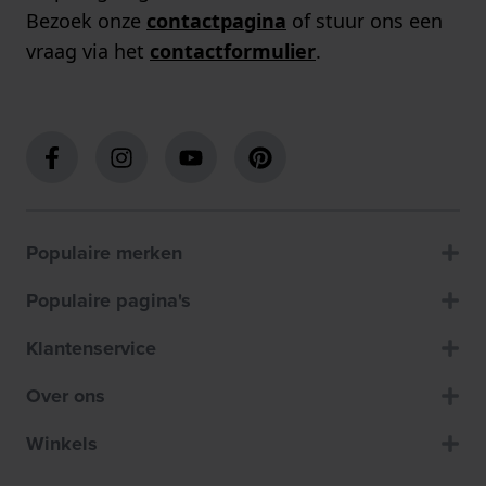
Bezoek onze
contactpagina
of stuur ons een
vraag via het
contactformulier
.
Populaire merken
Populaire pagina's
Klantenservice
Over ons
Winkels