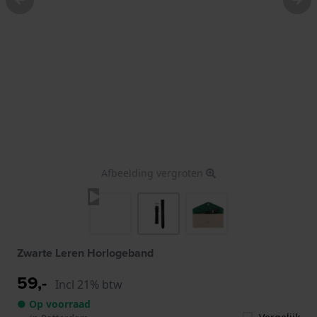
Afbeelding vergroten
Zwarte Leren Horlogeband
59,-
Incl 21% btw
● Op voorraad