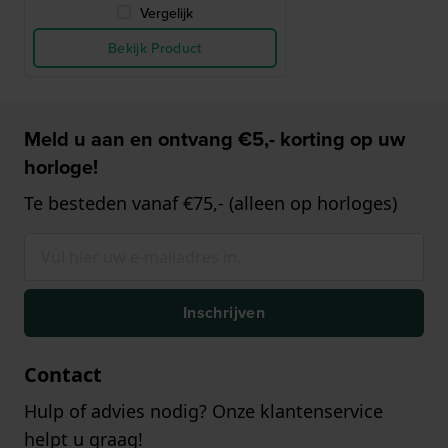
Vergelijk
Bekijk Product
Meld u aan en ontvang €5,- korting op uw
horloge!
Te besteden vanaf €75,- (alleen op horloges)
Inschrijven
Contact
Hulp of advies nodig? Onze klantenservice
helpt u graag!