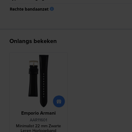
Rechte bandaanzet
Onlangs bekeken
Emporio Armani
AAR11601
Minimalist 22 mm Zwarte
Leren Horlogeband