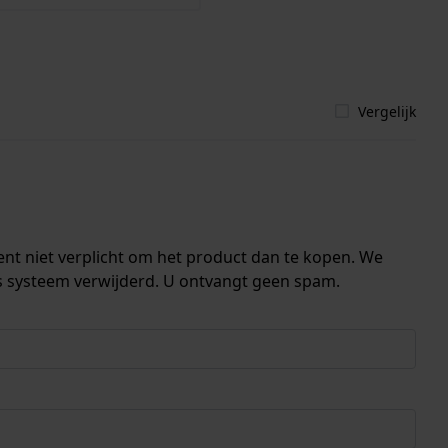
Vergelijk
ent niet verplicht om het product dan te kopen. We
s systeem verwijderd. U ontvangt geen spam.