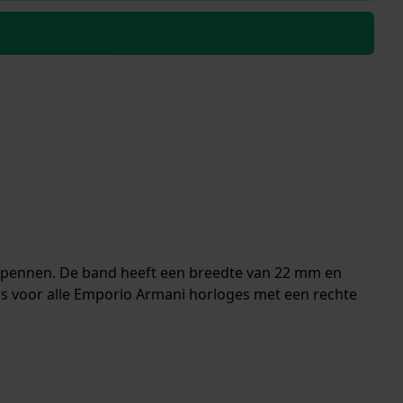
ndpennen. De band heeft een breedte van 22 mm en
is voor alle Emporio Armani horloges met een rechte