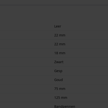
Leer
22 mm
22 mm
18 mm
Zwart
Gesp
Goud
75 mm
125 mm
Bandpennen