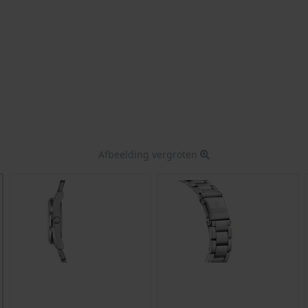
Afbeelding vergroten