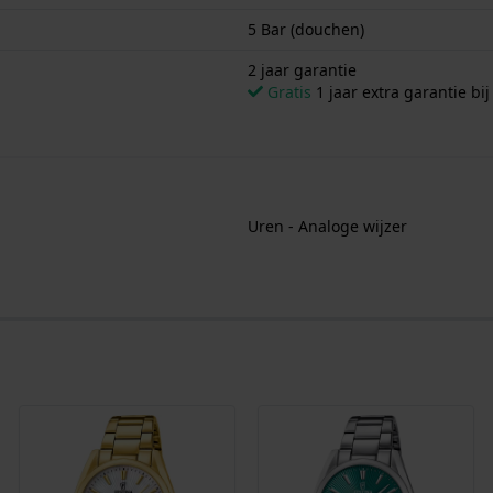
5 Bar (douchen)
2 jaar garantie
Gratis
1 jaar extra garantie bij
Uren - Analoge wijzer