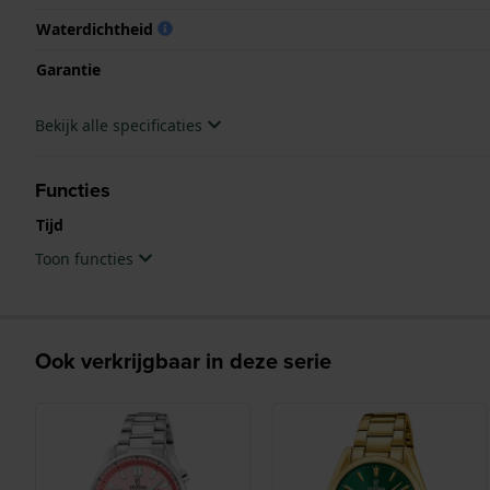
Waterdichtheid
Garantie
Bekijk alle specificaties
Functies
Tijd
Toon functies
Ook verkrijgbaar in deze serie