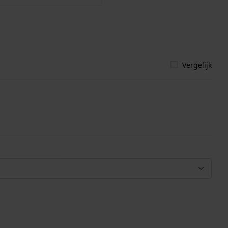
Vergelijk