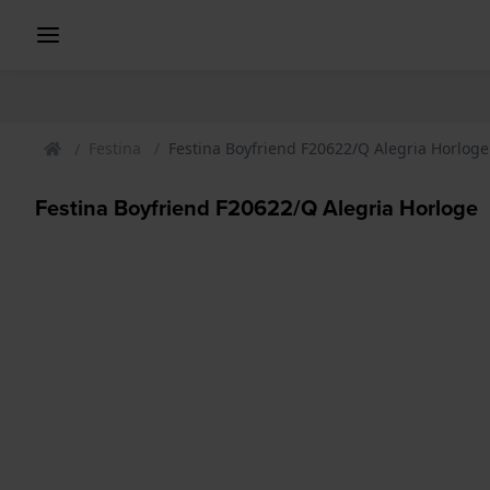
Festina
Festina Boyfriend F20622/Q Alegria Horloge
Festina Boyfriend F20622/Q Alegria Horloge