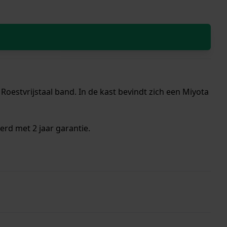
oestvrijstaal band. In de kast bevindt zich een Miyota
erd met 2 jaar garantie.