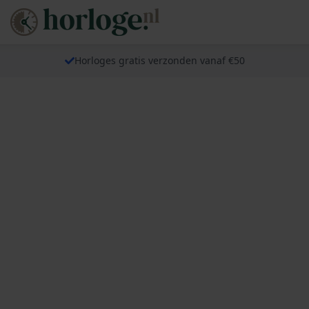
Horloges gratis verzonden vanaf €50