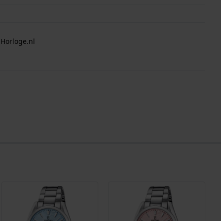
 Horloge.nl