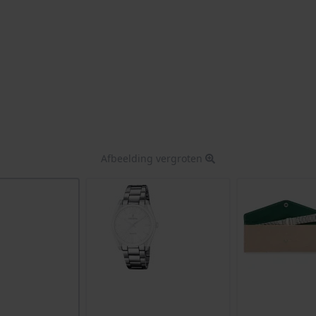
Afbeelding vergroten