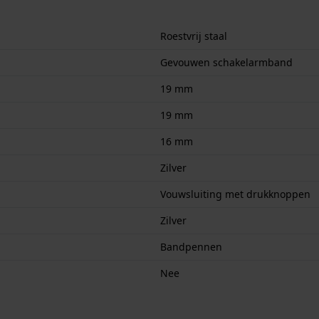
Roestvrij staal
Gevouwen schakelarmband
19 mm
19 mm
16 mm
Zilver
Vouwsluiting met drukknoppen
Zilver
Bandpennen
Nee