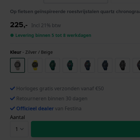
Op fietsen geïnspireerde roestvrijstalen quartz chronogra
225,-
Incl 21% btw
● Levering binnen 5 tot 8 werkdagen
Kleur
-
Zilver / Beige
Horloges gratis verzonden vanaf €50
Retourneren binnen 30 dagen
Officieel dealer
van Festina
Aantal