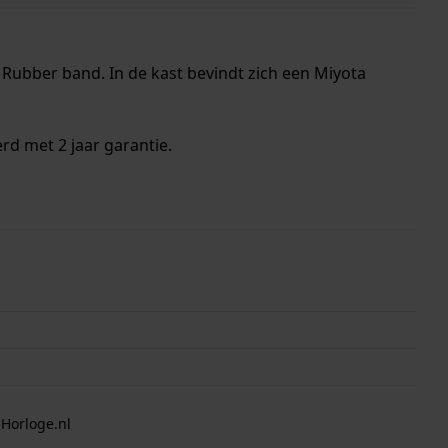
 Rubber band. In de kast bevindt zich een Miyota
rd met 2 jaar garantie.
 Horloge.nl