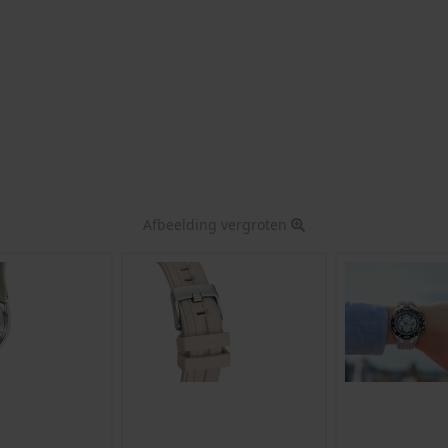
Afbeelding vergroten