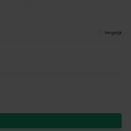
Vergelijk