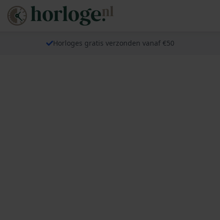
Horloges gratis verzonden vanaf €50