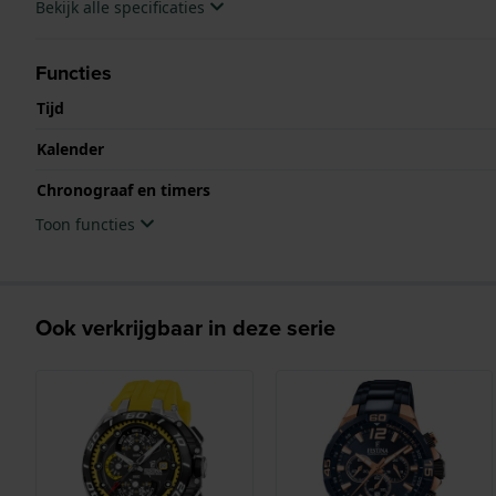
Bekijk alle specificaties
Functies
Tijd
Kalender
Chronograaf en timers
Toon functies
Ook verkrijgbaar in deze serie