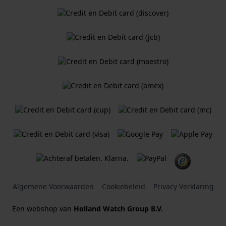
Algemene Voorwaarden
Cookiebeleid
Privacy Verklaring
Een webshop van
Holland Watch Group B.V.