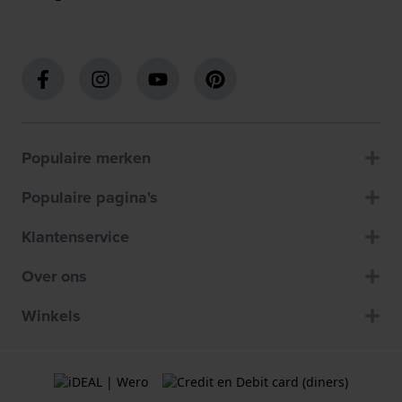
Populaire merken
Populaire pagina's
Klantenservice
Over ons
Winkels