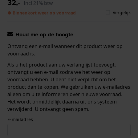
32,-
Incl 21% btw
Vergelijk
● Binnenkort weer op voorraad
Houd me op de hoogte
Ontvang een e-mail wanneer dit product weer op
voorraad is.
Als u het product aan uw verlanglijst toevoegt,
ontvangt u een e-mail zodra we het weer op
voorraad hebben. U bent niet verplicht om het
product dan te kopen. We gebruiken uw e-mailadres
alleen om u te informeren over nieuwe voorraad.
Het wordt onmiddellijk daarna uit ons systeem
verwijderd. U ontvangt geen spam.
E-mailadres