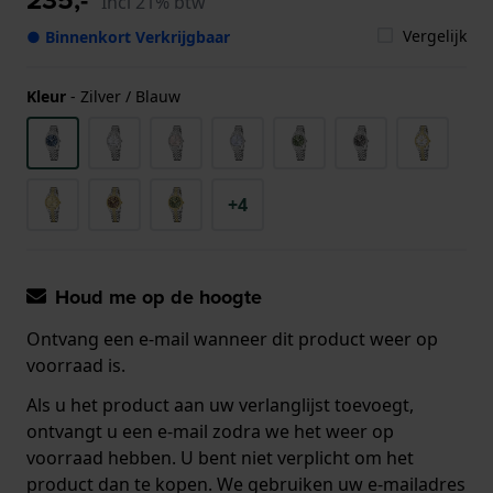
Incl 21% btw
Vergelijk
● Binnenkort Verkrijgbaar
Kleur
-
Zilver / Blauw
+4
Houd me op de hoogte
Ontvang een e-mail wanneer dit product weer op
voorraad is.
Als u het product aan uw verlanglijst toevoegt,
ontvangt u een e-mail zodra we het weer op
voorraad hebben. U bent niet verplicht om het
product dan te kopen. We gebruiken uw e-mailadres