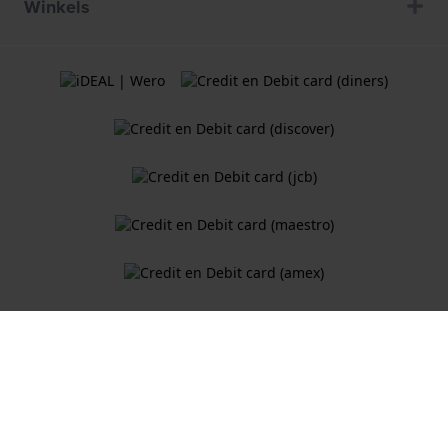
Winkels