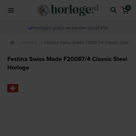
0
Horloges gratis verzonden vanaf €50
Festina
Festina Swiss Made F20087/4 Classic Steel H
Festina Swiss Made F20087/4 Classic Steel
Horloge