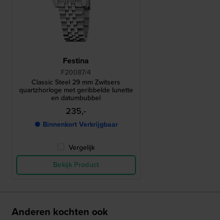
Festina
F20087/4
Classic Steel 29 mm Zwitsers
quartzhorloge met geribbelde lunette
en datumbubbel
235,-
● Binnenkort Verkrijgbaar
Vergelijk
Bekijk Product
Anderen kochten ook