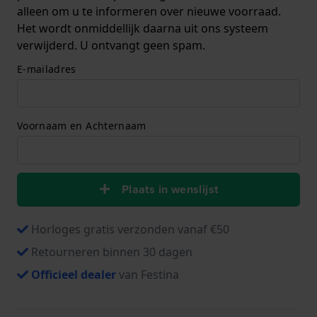
alleen om u te informeren over nieuwe voorraad.
Het wordt onmiddellijk daarna uit ons systeem
verwijderd. U ontvangt geen spam.
E-mailadres
Voornaam en Achternaam
Plaats in wenslijst
Horloges gratis verzonden vanaf €50
Retourneren binnen 30 dagen
Officieel dealer
van Festina