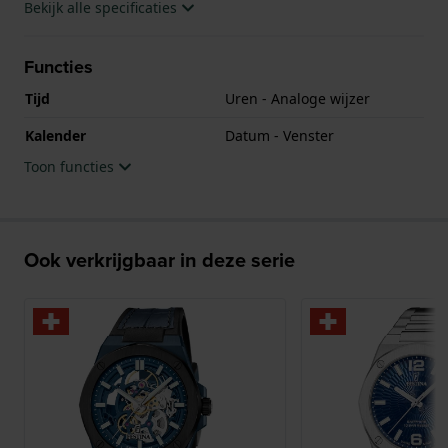
Bekijk alle specificaties
Functies
Tijd
Uren - Analoge wijzer
Kalender
Datum - Venster
Toon functies
Ook verkrijgbaar in deze serie