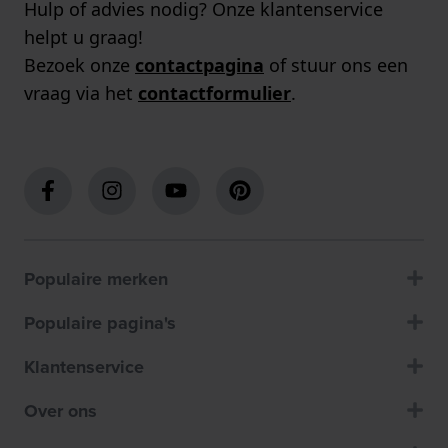
Hulp of advies nodig? Onze klantenservice
helpt u graag!
Bezoek onze
contactpagina
of stuur ons een
vraag via het
contactformulier
.
Populaire merken
Populaire pagina's
Klantenservice
Over ons