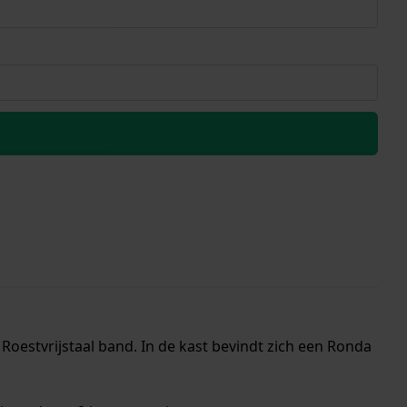
Roestvrijstaal band. In de kast bevindt zich een Ronda