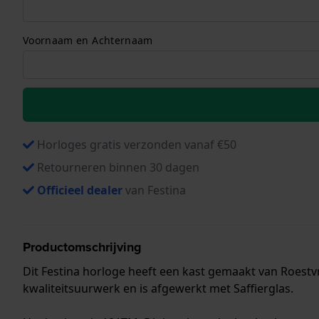
Voornaam en Achternaam
Horloges gratis verzonden vanaf €50
Retourneren binnen 30 dagen
Officieel dealer
van Festina
Productomschrijving
Dit Festina horloge heeft een kast gemaakt van Roestvr
kwaliteitsuurwerk en is afgewerkt met Saffierglas.