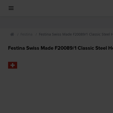
Festina
Festina Swiss Made F20089/1 Classic Steel 
Festina Swiss Made F20089/1 Classic Steel H