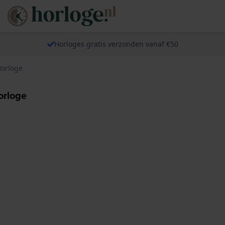
Horloges gratis verzonden vanaf €50
Horloge
orloge