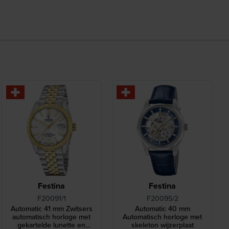
Festina
Festina
F20091/1
F20095/2
Automatic 41 mm Zwitsers
Automatic 40 mm
automatisch horloge met
Automatisch horloge met
gekartelde lunette en
skeleton wijzerplaat