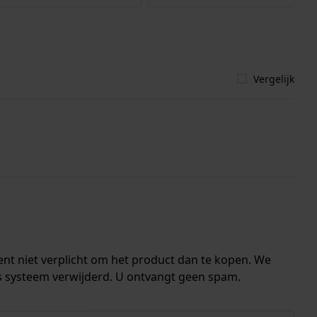
Vergelijk
ent niet verplicht om het product dan te kopen. We
s systeem verwijderd. U ontvangt geen spam.