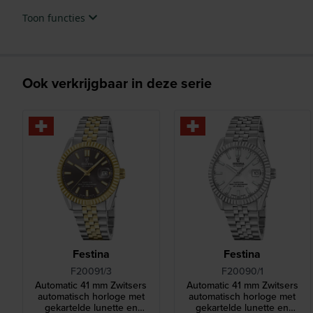
Toon functies
Ook verkrijgbaar in deze serie
Festina
Festina
F20091/3
F20090/1
Automatic 41 mm Zwitsers
Automatic 41 mm Zwitsers
automatisch horloge met
automatisch horloge met
gekartelde lunette en
gekartelde lunette en