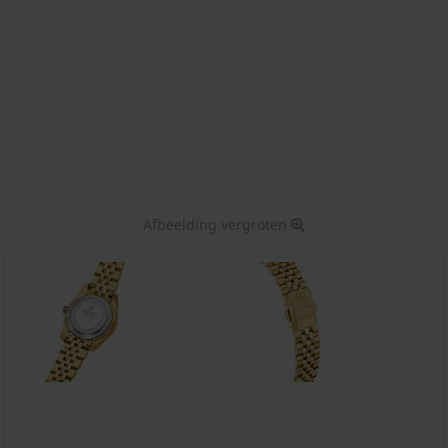
Afbeelding vergroten