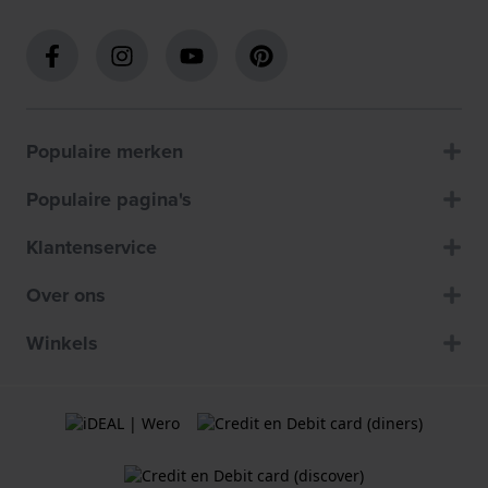
Populaire merken
Populaire pagina's
Klantenservice
Over ons
Winkels