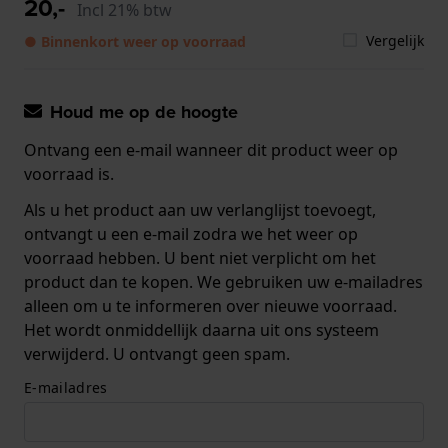
20,-
Incl 21% btw
Vergelijk
● Binnenkort weer op voorraad
Houd me op de hoogte
Ontvang een e-mail wanneer dit product weer op
voorraad is.
Als u het product aan uw verlanglijst toevoegt,
ontvangt u een e-mail zodra we het weer op
voorraad hebben. U bent niet verplicht om het
product dan te kopen. We gebruiken uw e-mailadres
alleen om u te informeren over nieuwe voorraad.
Het wordt onmiddellijk daarna uit ons systeem
verwijderd. U ontvangt geen spam.
E-mailadres