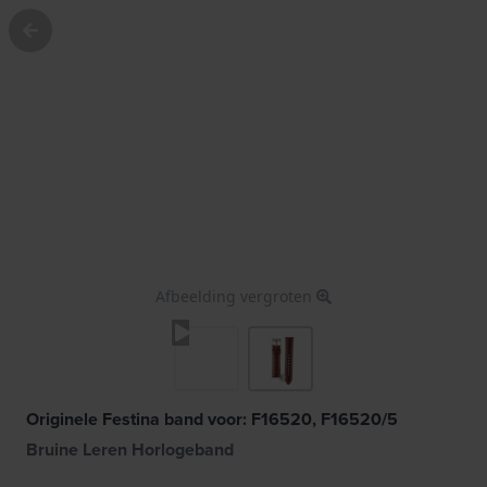
Afbeelding vergroten
Originele Festina band voor: F16520, F16520/5
Bruine Leren Horlogeband