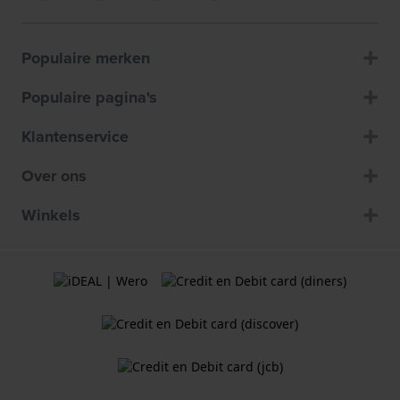
Populaire merken
Populaire pagina's
Klantenservice
Over ons
Winkels