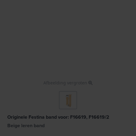
Afbeelding vergroten
Originele Festina band voor: F16619, F16619/2
Beige leren band