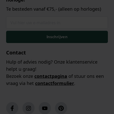
Te besteden vanaf €75,- (alleen op horloges)
Inschrijven
Contact
Hulp of advies nodig? Onze klantenservice
helpt u graag!
Bezoek onze
contactpagina
of stuur ons een
vraag via het
contactformulier
.