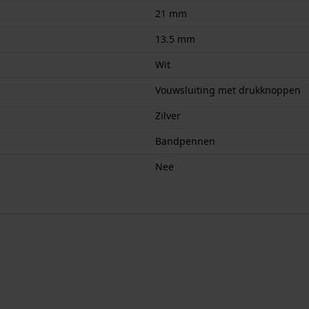
21 mm
13.5 mm
Wit
Vouwsluiting met drukknoppen
Zilver
Bandpennen
Nee