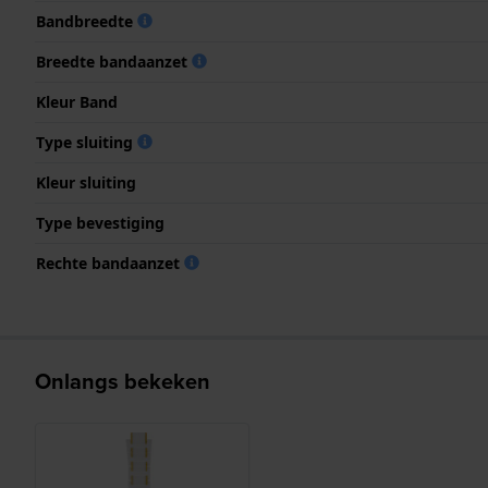
Bandbreedte
Breedte bandaanzet
Kleur Band
Type sluiting
Kleur sluiting
Type bevestiging
Rechte bandaanzet
Onlangs bekeken