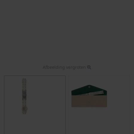
Afbeelding vergroten