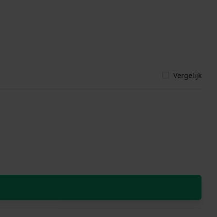
Vergelijk