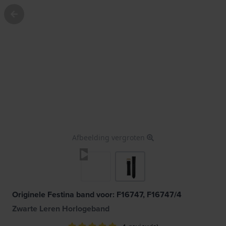
Afbeelding vergroten
Originele Festina band voor: F16747, F16747/4
Zwarte Leren Horlogeband