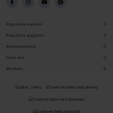
Populaire merken
Populaire pagina's
Klantenservice
Over ons
Winkels