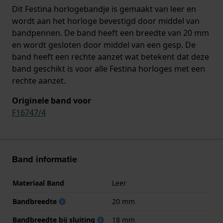
Dit Festina horlogebandje is gemaakt van leer en
wordt aan het horloge bevestigd door middel van
bandpennen. De band heeft een breedte van 20 mm
en wordt gesloten door middel van een gesp. De
band heeft een rechte aanzet wat betekent dat deze
band geschikt is voor alle Festina horloges met een
rechte aanzet.
Originele band voor
F16747/4
Band informatie
Materiaal Band
Leer
Bandbreedte
20 mm
Bandbreedte bij sluiting
18 mm